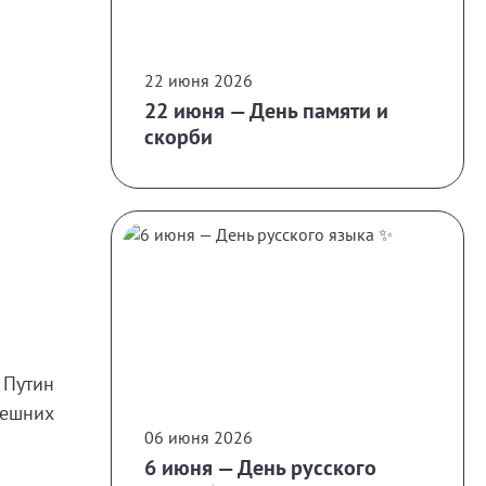
22 июня 2026
22 июня — День памяти и
скорби
 Путин
нешних
06 июня 2026
6 июня — День русского