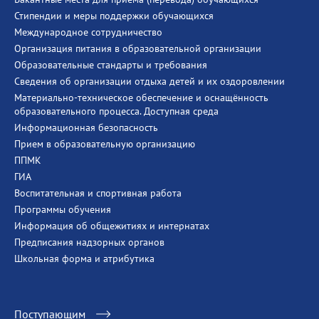
Стипендии и меры поддержки обучающихся
Международное сотрудничество
Организация питания в образовательной организации
Образовательные стандарты и требования
Сведения об организации отдыха детей и их оздоровлении
Материально-техническое обеспечение и оснащённость
образовательного процесса. Доступная среда
Информационная безопасность
Прием в образовательную организацию
ППМК
ГИА
Воспитательная и спортивная работа
Программы обучения
Информация об общежитиях и интернатах
Предписания надзорных органов
Школьная форма и атрибутика
Поступающим