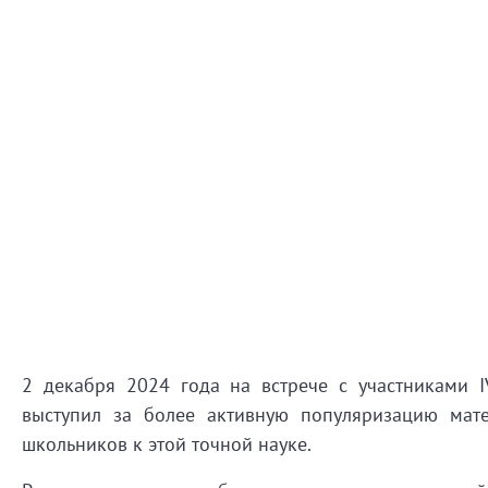
2 декабря 2024 года на встрече с участниками I
выступил за более активную популяризацию мат
школьников к этой точной науке.