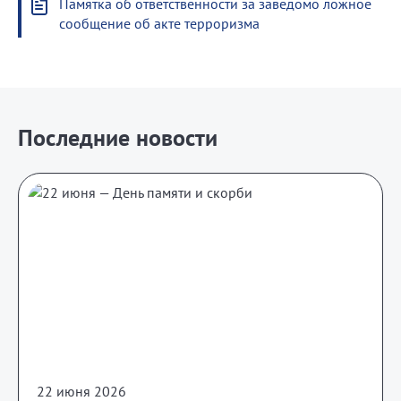
Памятка об ответственности за заведомо ложное
сообщение об акте терроризма
Последние новости
22 июня 2026