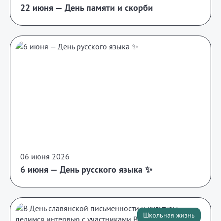
22 июня — День памяти и скорби
06 июня 2026
6 июня — День русского языка ✨
Школьная жизнь