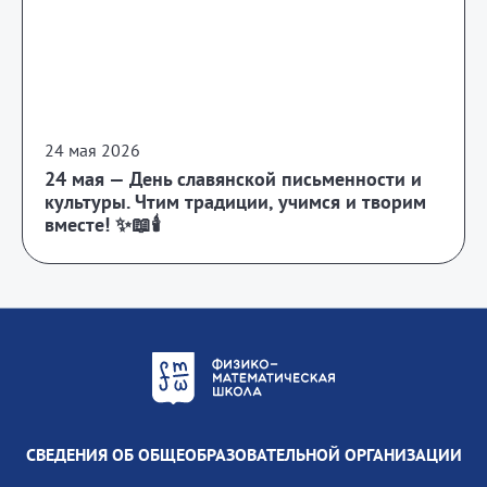
24 мая 2026
24 мая — День славянской письменности и
культуры. Чтим традиции, учимся и творим
вместе! ✨📖🕯️
СВЕДЕНИЯ ОБ ОБЩЕОБРАЗОВАТЕЛЬНОЙ ОРГАНИЗАЦИИ