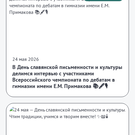
24 мая 2026
В День славянской письменности и культуры
делимся интервью с участниками
Всероссийского чемпионата по дебатам в
гимназии имени Е.М. Примакова 📚🖋️🎙️