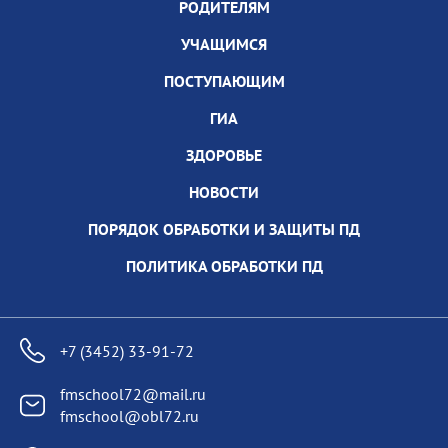
РОДИТЕЛЯМ
УЧАЩИМСЯ
ПОСТУПАЮЩИМ
ГИА
ЗДОРОВЬЕ
НОВОСТИ
ПОРЯДОК ОБРАБОТКИ И ЗАЩИТЫ ПД
ПОЛИТИКА ОБРАБОТКИ ПД
+7 (3452) 33-91-72
fmschool72@mail.ru
fmschool@obl72.ru