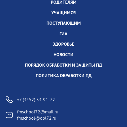
РОДИТЕЛЯМ
УЧАЩИМСЯ
ПОСТУПАЮЩИМ
ГИА
ЗДОРОВЬЕ
НОВОСТИ
ПОРЯДОК ОБРАБОТКИ И ЗАЩИТЫ ПД
ПОЛИТИКА ОБРАБОТКИ ПД
+7 (3452) 33-91-72
fmschool72@mail.ru
fmschool@obl72.ru