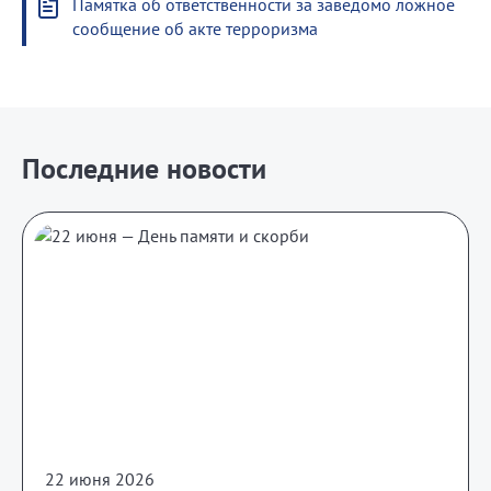
Памятка об ответственности за заведомо ложное
сообщение об акте терроризма
Последние новости
22 июня 2026