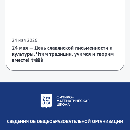
24 мая 2026
24 мая — День славянской письменности и
культуры. Чтим традиции, учимся и творим
вместе! ✨📖🕯️
СВЕДЕНИЯ ОБ ОБЩЕОБРАЗОВАТЕЛЬНОЙ ОРГАНИЗАЦИИ