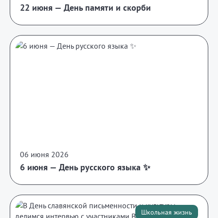
22 июня — День памяти и скорби
06 июня 2026
6 июня — День русского языка ✨
Школьная жизнь