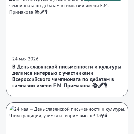
24 мая 2026
В День славянской письменности и культуры
делимся интервью с участниками
Всероссийского чемпионата по дебатам в
гимназии имени Е.М. Примакова 📚🖋️🎙️