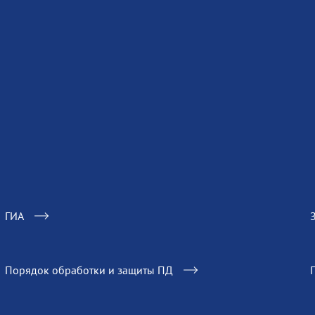
ГИА
Порядок обработки и защиты ПД