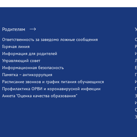
Родителям
Ответственность за заведомо ложные сообщения
Горячая линия
Информация для родителей
Управляющий совет
Информационная безопасность
Памятка – антикоррупция
Расписание звонков и график питания обучающихся
Профилактика ОРВИ и коронавирусной инфекции
Анкета "Оценка качества образования"