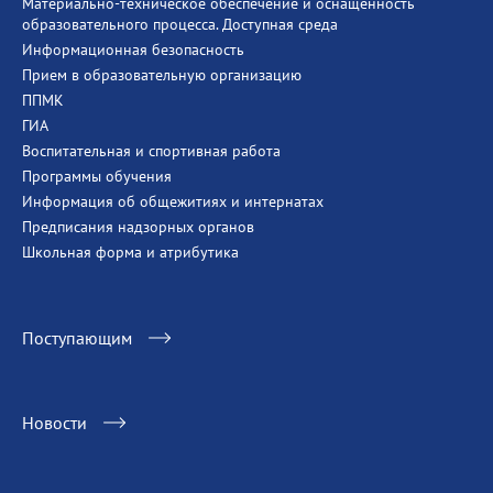
Материально-техническое обеспечение и оснащённость
образовательного процесса. Доступная среда
Информационная безопасность
Прием в образовательную организацию
ППМК
ГИА
Воспитательная и спортивная работа
Программы обучения
Информация об общежитиях и интернатах
Предписания надзорных органов
Школьная форма и атрибутика
Поступающим
Новости