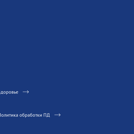
Здоровье
Политика обработки ПД