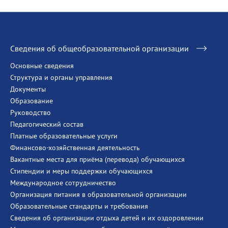
Сведения об общеобразовательной организации
Основные сведения
Структура и органы управления
Документы
Образование
Руководство
Педагогический состав
Платные образовательные услуги
Финансово-хозяйственная деятельность
Вакантные места для приёма (перевода) обучающихся
Стипендии и меры поддержки обучающихся
Международное сотрудничество
Организация питания в образовательной организации
Образовательные стандарты и требования
Сведения об организации отдыха детей и их оздоровлении