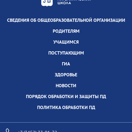
СВЕДЕНИЯ ОБ ОБЩЕОБРАЗОВАТЕЛЬНОЙ ОРГАНИЗАЦИИ
РОДИТЕЛЯМ
УЧАЩИМСЯ
ПОСТУПАЮЩИМ
ГИА
ЗДОРОВЬЕ
НОВОСТИ
ПОРЯДОК ОБРАБОТКИ И ЗАЩИТЫ ПД
ПОЛИТИКА ОБРАБОТКИ ПД