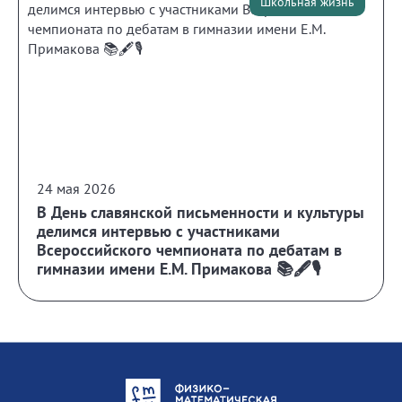
Школьная жизнь
24 мая 2026
В День славянской письменности и культуры
делимся интервью с участниками
Всероссийского чемпионата по дебатам в
гимназии имени Е.М. Примакова 📚🖋️🎙️