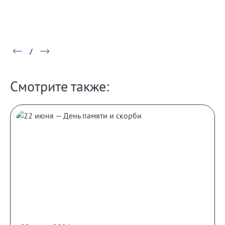
Смотрите также: