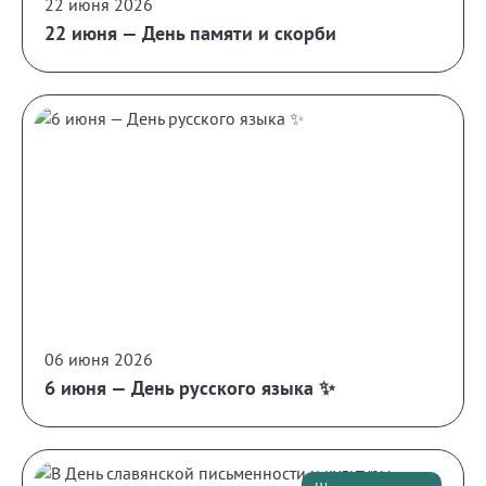
22 июня 2026
22 июня — День памяти и скорби
06 июня 2026
6 июня — День русского языка ✨