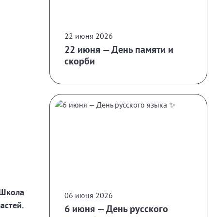
22 июня 2026
22 июня — День памяти и
скорби
 Школа
06 июня 2026
астей.
6 июня — День русского