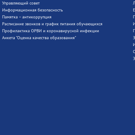
Управляющий совет
Информационная безопасность
Памятка – антикоррупция
Расписание звонков и график питания обучающихся
Профилактика ОРВИ и коронавирусной инфекции
Анкета "Оценка качества образования"