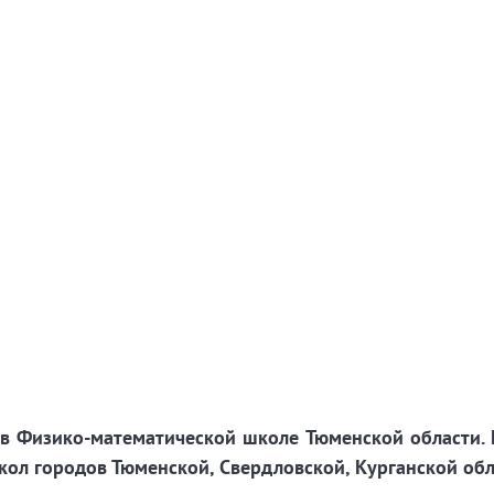
 Физико-математической школе Тюменской области.
кол городов Тюменской, Свердловской, Курганской обл