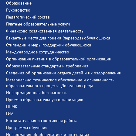
Образование
Руководство
Педагогический состав
Платные образовательные услуги
Финансово-хозяйственная деятельность
Вакантные места для приёма (перевода) обучающихся
Стипендии и меры поддержки обучающихся
Международное сотрудничество
Организация питания в образовательной организации
Образовательные стандарты и требования
Сведения об организации отдыха детей и их оздоровлении
Материально-техническое обеспечение и оснащённость
образовательного процесса. Доступная среда
Информационная безопасность
Прием в образовательную организацию
ППМК
ГИА
Воспитательная и спортивная работа
Программы обучения
Информация об общежитиях и интернатах