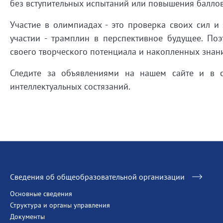
без вступительных испытаний или повышения баллов
Участие в олимпиадах - это
проверка своих сил и
участии - трамплин в перспективное будущее.
Поэ
своего творческого потенциала и накопленных знан
Следите за объявлениями на нашем сайте и в с
интеллектуальных состязаний.
Сведения об общеобразовательной организации
Основные сведения
Структура и органы управления
Документы