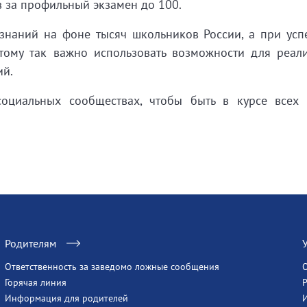
 за профильный экзамен до 100.
 знаний на фоне тысяч школьников России, а при ус
тому так важно использовать возможности для реал
ий.
оциальных сообществах, чтобы быть в курсе всех
Родителям
Ответственность за заведомо ложные сообщения
Горячая линия
Информация для родителей