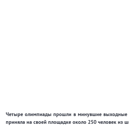
Четыре олимпиады прошли в минувшие выходные в
приняла на своей площадке около 250 человек из ш