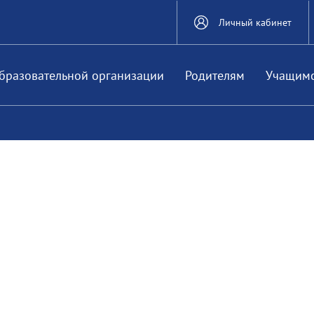
Личный кабинет
бразовательной организации
Родителям
Учащим