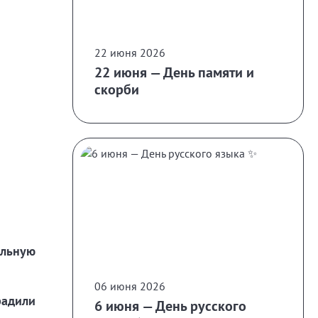
22 июня 2026
22 июня — День памяти и
скорби
альную
06 июня 2026
радили
6 июня — День русского