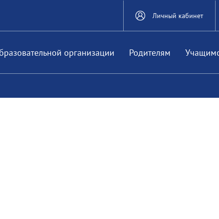
Личный кабинет
бразовательной организации
Родителям
Учащим