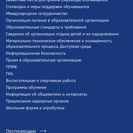
Стипендии и меры поддержки обучающихся
Международное сотрудничество
Организация питания в образовательной организации
Образовательные стандарты и требования
Сведения об организации отдыха детей и их оздоровлении
Материально-техническое обеспечение и оснащённость
образовательного процесса. Доступная среда
Информационная безопасность
Прием в образовательную организацию
ППМК
ГИА
Воспитательная и спортивная работа
Программы обучения
Информация об общежитиях и интернатах
Предписания надзорных органов
Школьная форма и атрибутика
Поступающим