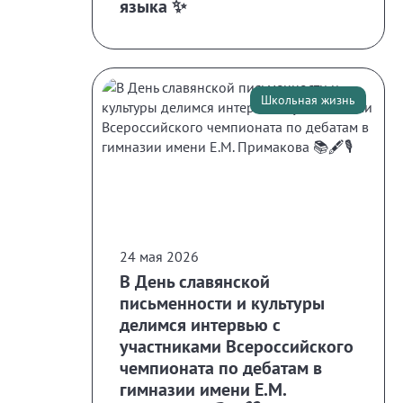
языка ✨
Школьная жизнь
24 мая 2026
В День славянской
письменности и культуры
делимся интервью с
участниками Всероссийского
чемпионата по дебатам в
гимназии имени Е.М.