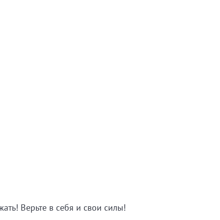
ать! Верьте в себя и свои силы!