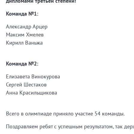
дипломами третьей степени!
Команда №1:
Александр Арцер
Максим Хмелев
Кирилл Ваньжа
Команда №2:
Елизавета Винокурова
Сергей Шестаков
Анна Красильщикова
Всего в олимпиаде приняло участие 54 команды.
Поздравляем ребят с успешным результатом, так держ