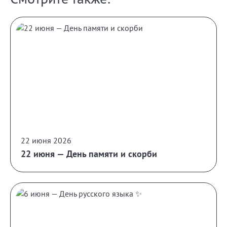
22 июня 2026
22 июня — День памяти и скорби