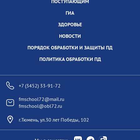
ПОСТУПАЮЩИМ
ГИА
ЗДОРОВЬЕ
НОВОСТИ
ПОРЯДОК ОБРАБОТКИ И ЗАЩИТЫ ПД
ПОЛИТИКА ОБРАБОТКИ ПД
+7 (3452) 33-91-72
fmschool72@mail.ru
fmschool@obl72.ru
г.Тюмень, ул.30 лет Победы, 102