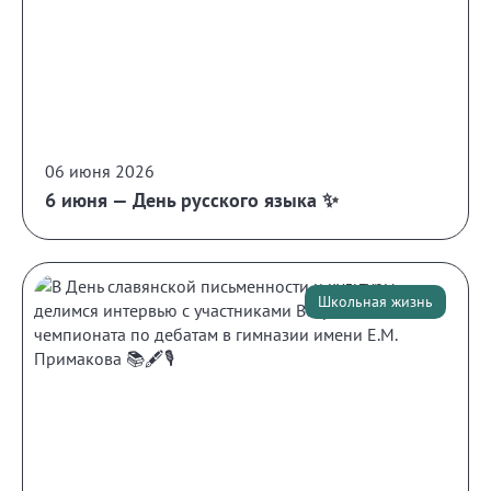
06 июня 2026
6 июня — День русского языка ✨
Школьная жизнь