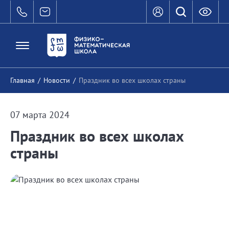
Главная
/
Новости
/
Праздник во всех школах страны
07 марта 2024
Праздник во всех школах
страны