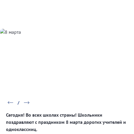
Сегодня! Во всех школах страны! Школьники
поздравляют с праздником 8 марта дорогих учителей и
одноклассниц.