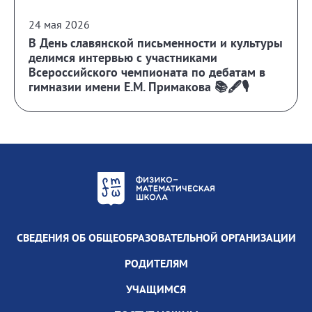
24 мая 2026
В День славянской письменности и культуры
делимся интервью с участниками
Всероссийского чемпионата по дебатам в
гимназии имени Е.М. Примакова 📚🖋️🎙️
СВЕДЕНИЯ ОБ ОБЩЕОБРАЗОВАТЕЛЬНОЙ ОРГАНИЗАЦИИ
РОДИТЕЛЯМ
УЧАЩИМСЯ