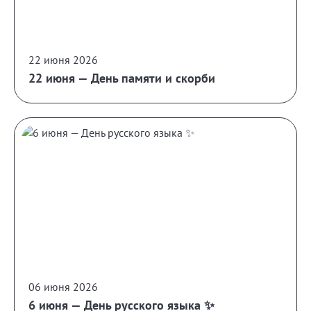
22 июня 2026
22 июня — День памяти и скорби
06 июня 2026
6 июня — День русского языка ✨