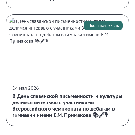
Школьная жизнь
24 мая 2026
В День славянской письменности и культуры
делимся интервью с участниками
Всероссийского чемпионата по дебатам в
гимназии имени Е.М. Примакова 📚🖋️🎙️