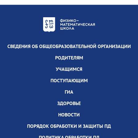
СВЕДЕНИЯ ОБ ОБЩЕОБРАЗОВАТЕЛЬНОЙ ОРГАНИЗАЦИИ
РОДИТЕЛЯМ
УЧАЩИМСЯ
ПОСТУПАЮЩИМ
ГИА
ЗДОРОВЬЕ
НОВОСТИ
ПОРЯДОК ОБРАБОТКИ И ЗАЩИТЫ ПД
ПОЛИТИКА ОБРАБОТКИ ПД