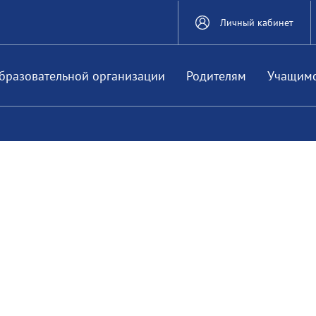
Личный кабинет
бразовательной организации
Родителям
Учащим