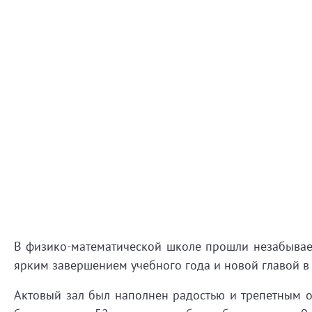
В физико-математической школе прошли незабываем
ярким завершением учебного года и новой главой в
Актовый зал был наполнен радостью и трепетным о