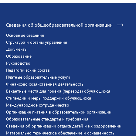
Сведения об общеобразовательной организации
Основные сведения
Структура и органы управления
Документы
Образование
Руководство
Педагогический состав
Платные образовательные услуги
Финансово-хозяйственная деятельность
Вакантные места для приёма (перевода) обучающихся
Стипендии и меры поддержки обучающихся
Международное сотрудничество
Организация питания в образовательной организации
Образовательные стандарты и требования
Сведения об организации отдыха детей и их оздоровлении
Материально-техническое обеспечение и оснащённость