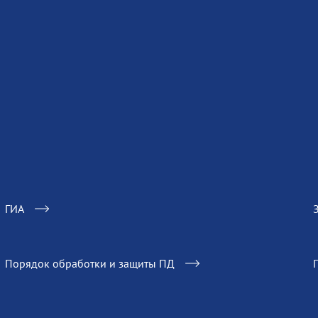
ГИА
Порядок обработки и защиты ПД