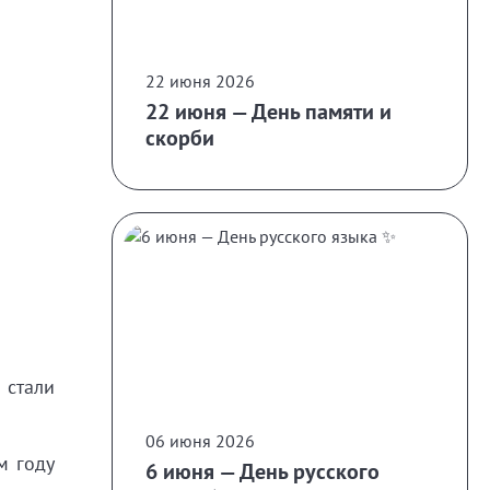
22 июня 2026
22 июня — День памяти и
скорби
 стали
06 июня 2026
м году
6 июня — День русского