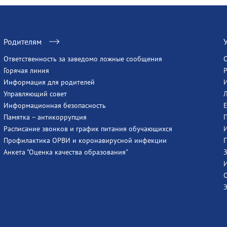
Родителям
Ответственность за заведомо ложные сообщения
Горячая линия
Информация для родителей
Управляющий совет
Информационная безопасность
Памятка – антикоррупция
Расписание звонков и график питания обучающихся
Профилактика ОРВИ и коронавирусной инфекции
Анкета "Оценка качества образования"