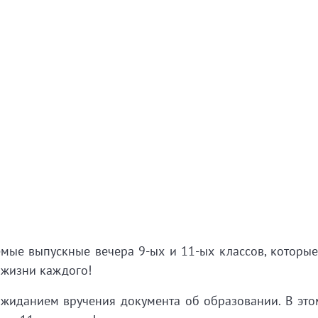
ые выпускные вечера 9-ых и 11-ых классов, которые
 жизни каждого!
жиданием вручения документа об образовании. В это