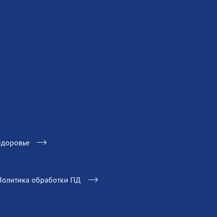
Здоровье
Политика обработки ПД