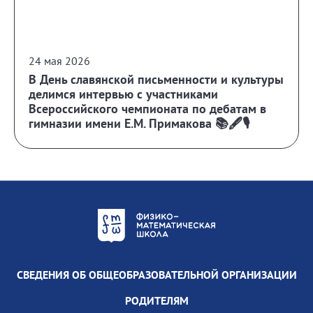
24 мая 2026
В День славянской письменности и культуры
делимся интервью с участниками
Всероссийского чемпионата по дебатам в
гимназии имени Е.М. Примакова 📚🖋️🎙️
СВЕДЕНИЯ ОБ ОБЩЕОБРАЗОВАТЕЛЬНОЙ ОРГАНИЗАЦИИ
РОДИТЕЛЯМ