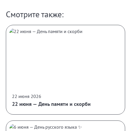
Смотрите также:
22 июня 2026
22 июня — День памяти и скорби