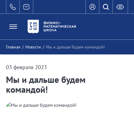
Главная
/
Новости
/
Мы и дальше будем командой!
03 февраля 2023
Мы и дальше будем
командой!