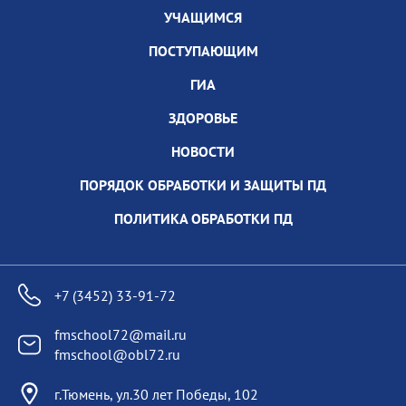
УЧАЩИМСЯ
ПОСТУПАЮЩИМ
ГИА
ЗДОРОВЬЕ
НОВОСТИ
ПОРЯДОК ОБРАБОТКИ И ЗАЩИТЫ ПД
ПОЛИТИКА ОБРАБОТКИ ПД
+7 (3452) 33-91-72
fmschool72@mail.ru
fmschool@obl72.ru
г.Тюмень, ул.30 лет Победы, 102