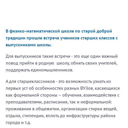
В физико-математической школе по старой доброй
традиции прошла встреча учеников старших классов с
выпускниками школы.
Для выпускников такие встречи - это еще один важный
повод прийти в родную школу, обнять своих учителей,
поддержать единомышленников.
А для старшеклассников - это возможность узнать из
первых уст об особенностях разных ВУЗов, касающихся
как формальной стороны – обучения, взаимодействия с
преподавателями, расписания, так и неформальной:
проживания в общежитии, организации стирки вещей,
отдыха, стипендии, вплоть до инфраструктуры района
города и т.д.