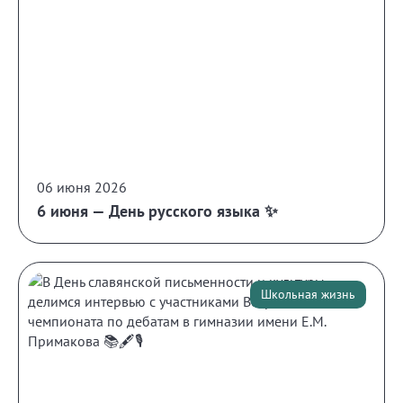
06 июня 2026
6 июня — День русского языка ✨
Школьная жизнь