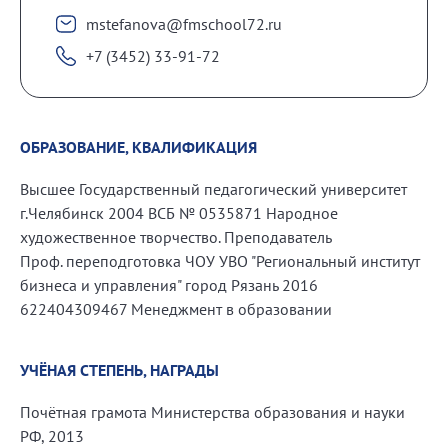
mstefanova@fmschool72.ru
+7 (3452) 33-91-72
ОБРАЗОВАНИЕ, КВАЛИФИКАЦИЯ
Высшее Государственный педагогический университет
г.Челябинск 2004 ВСБ № 0535871 Народное
художественное творчество. Преподаватель
Проф. переподготовка ЧОУ УВО "Региональный институт
бизнеса и управления" город Рязань 2016
622404309467 Менеджмент в образовании
УЧЁНАЯ СТЕПЕНЬ, НАГРАДЫ
Почётная грамота Министерства образования и науки
РФ, 2013