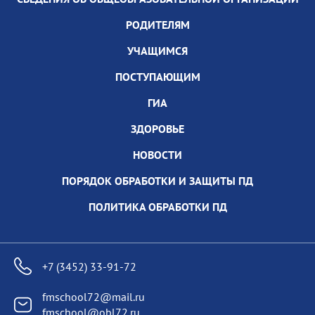
РОДИТЕЛЯМ
УЧАЩИМСЯ
ПОСТУПАЮЩИМ
ГИА
ЗДОРОВЬЕ
НОВОСТИ
ПОРЯДОК ОБРАБОТКИ И ЗАЩИТЫ ПД
ПОЛИТИКА ОБРАБОТКИ ПД
+7 (3452) 33-91-72
fmschool72@mail.ru
fmschool@obl72.ru