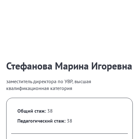
Стефанова Марина Игоревна
заместитель директора по УВР, высшая
квалификационная категория
Общий стаж:
38
Педагогический стаж:
38