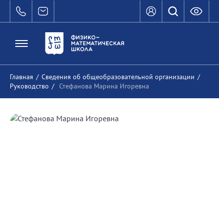
Главная
/
Сведения об общеобразовательной организации
/
Руководство
/
Стефанова Марина Игоревна