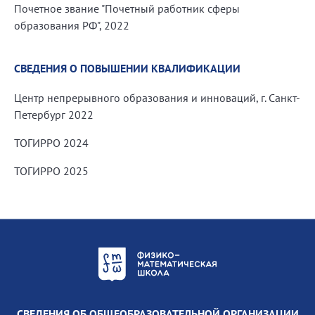
Почетное звание "Почетный работник сферы
образования РФ", 2022
СВЕДЕНИЯ О ПОВЫШЕНИИ КВАЛИФИКАЦИИ
Центр непрерывного образования и инноваций, г. Санкт-
Петербург 2022
ТОГИРРО 2024
ТОГИРРО 2025
СВЕДЕНИЯ ОБ ОБЩЕОБРАЗОВАТЕЛЬНОЙ ОРГАНИЗАЦИИ