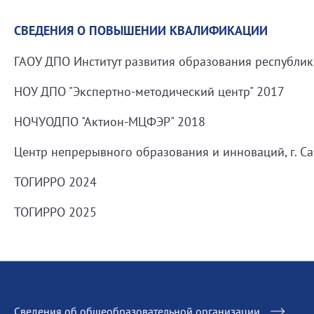
СВЕДЕНИЯ О ПОВЫШЕНИИ КВАЛИФИКАЦИИ
ГАОУ ДПО Институт развития образования республик
НОУ ДПО "Экспертно-методический центр" 2017
НОЧУОДПО "Актион-МЦФЭР" 2018
Центр непрерывного образования и инноваций, г. Са
ТОГИРРО 2024
ТОГИРРО 2025
Сведения об общеобразовательной организации