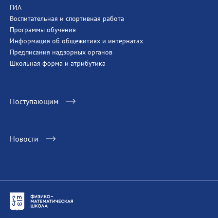
ГИА
Воспитательная и спортивная работа
Программы обучения
Информация об общежитиях и интернатах
Предписания надзорных органов
Школьная форма и атрибутика
Поступающим
Новости