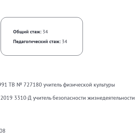
Общий стаж:
34
Педагогический стаж:
34
1991 ТВ № 727180 учитель физической культуры
2019 3310-Д учитель безопасности жизнедеятельности
008