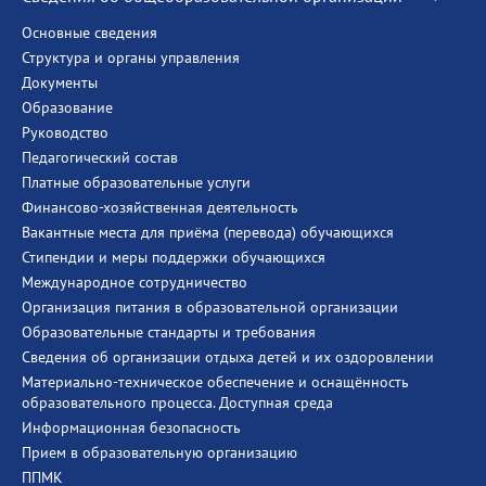
Основные сведения
Структура и органы управления
Документы
Образование
Руководство
Педагогический состав
Платные образовательные услуги
Финансово-хозяйственная деятельность
Вакантные места для приёма (перевода) обучающихся
Стипендии и меры поддержки обучающихся
Международное сотрудничество
Организация питания в образовательной организации
Образовательные стандарты и требования
Сведения об организации отдыха детей и их оздоровлении
Материально-техническое обеспечение и оснащённость
образовательного процесса. Доступная среда
Информационная безопасность
Прием в образовательную организацию
ППМК