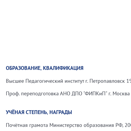
ОБРАЗОВАНИЕ, КВАЛИФИКАЦИЯ
Высшее Педагогический институт г. Петропавловск 
Проф. переподготовка АНО ДПО "ФИПКиП" г. Москва 
УЧЁНАЯ СТЕПЕНЬ, НАГРАДЫ
Почётная грамота Министерство образования РФ, 2