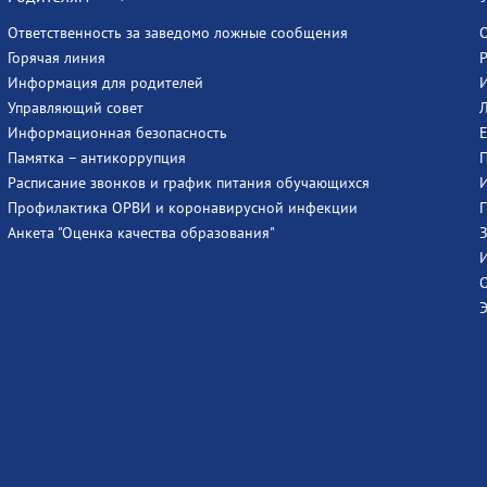
Ответственность за заведомо ложные сообщения
Горячая линия
Информация для родителей
Управляющий совет
Информационная безопасность
Памятка – антикоррупция
Расписание звонков и график питания обучающихся
Профилактика ОРВИ и коронавирусной инфекции
Анкета "Оценка качества образования"