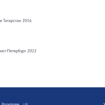
и Татарстан 2016
нкт-Петербург 2022
Родителям