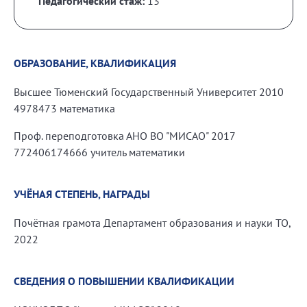
Педагогический стаж:
13
ОБРАЗОВАНИЕ, КВАЛИФИКАЦИЯ
Высшее Тюменский Государственный Университет 2010
4978473 математика
Проф. переподготовка АНО ВО "МИСАО" 2017
772406174666 учитель математики
УЧЁНАЯ СТЕПЕНЬ, НАГРАДЫ
Почётная грамота Департамент образования и науки ТО,
2022
СВЕДЕНИЯ О ПОВЫШЕНИИ КВАЛИФИКАЦИИ