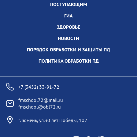
ПОСТУПАЮЩИМ
ГИА
ЗДОРОВЬЕ
НОВОСТИ
ПОРЯДОК ОБРАБОТКИ И ЗАЩИТЫ ПД
ПОЛИТИКА ОБРАБОТКИ ПД
+7 (3452) 33-91-72
fmschool72@mail.ru
fmschool@obl72.ru
г.Тюмень, ул.30 лет Победы, 102