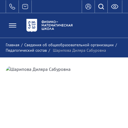
Главная
/
Сведения об общеобразовательной организации
/
Педагогический состав
/
Шарипова Диляра Сабуровна