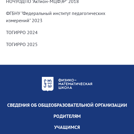
НОЧУОДПО "Актион-МЦФЭР" 2018
ФГБНУ "Федеральный институт педагогических
измерений" 2023
ТОГИРРО 2024
ТОГИРРО 2025
СВЕДЕНИЯ ОБ ОБЩЕОБРАЗОВАТЕЛЬНОЙ ОРГАНИЗАЦИИ
РОДИТЕЛЯМ
УЧАЩИМСЯ