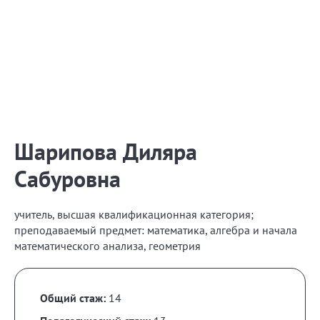
Шарипова Диляра
Сабуровна
учитель, высшая квалификационная категория;
преподаваемый предмет: математика, алгебра и начала
математического анализа, геометрия
Общий стаж:
14