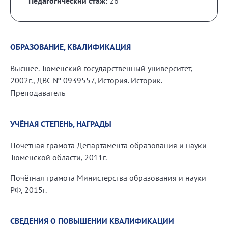
Педагогический стаж:
26
ОБРАЗОВАНИЕ, КВАЛИФИКАЦИЯ
Высшее. Тюменский государственный университет,
2002г., ДВС № 0939557, История. Историк.
Преподаватель
УЧЁНАЯ СТЕПЕНЬ, НАГРАДЫ
Почётная грамота Департамента образования и науки
Тюменской области, 2011г.
Почётная грамота Министерства образования и науки
РФ, 2015г.
СВЕДЕНИЯ О ПОВЫШЕНИИ КВАЛИФИКАЦИИ