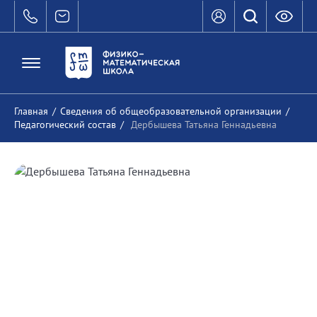
Главная
/
Сведения об общеобразовательной организации
/
Педагогический состав
/
Дербышева Татьяна Геннадьевна