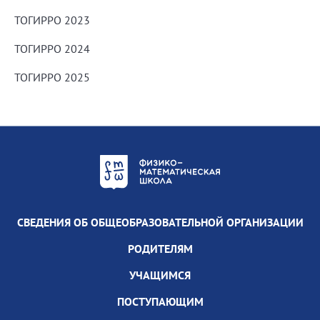
ТОГИРРО 2023
ТОГИРРО 2024
ТОГИРРО 2025
СВЕДЕНИЯ ОБ ОБЩЕОБРАЗОВАТЕЛЬНОЙ ОРГАНИЗАЦИИ
РОДИТЕЛЯМ
УЧАЩИМСЯ
ПОСТУПАЮЩИМ