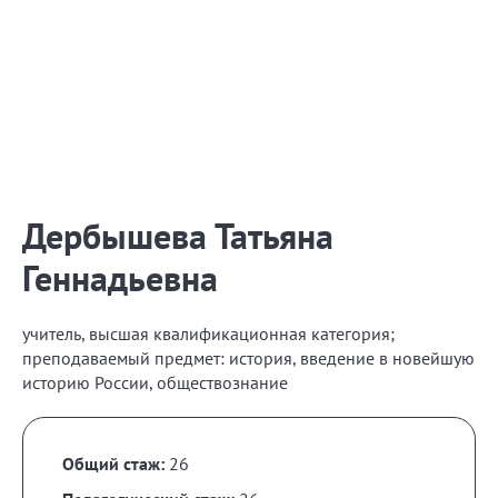
Дербышева Татьяна
Геннадьевна
учитель, высшая квалификационная категория;
преподаваемый предмет: история, введение в новейшую
историю России, обществознание
Общий стаж:
26