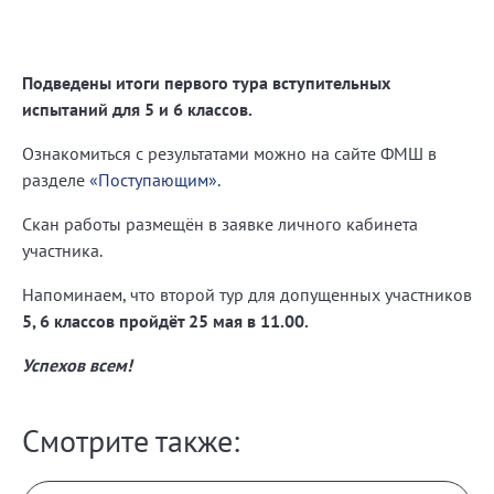
Подведены итоги первого тура вступительных
испытаний для 5 и 6 классов.
Ознакомиться с результатами можно на сайте ФМШ в
разделе
«Поступающим».
Скан работы размещён в заявке личного кабинета
участника.
Напоминаем, что второй тур для допущенных участников
5, 6 классов пройдёт 25 мая в 11.00.
Успехов всем!
Смотрите также: