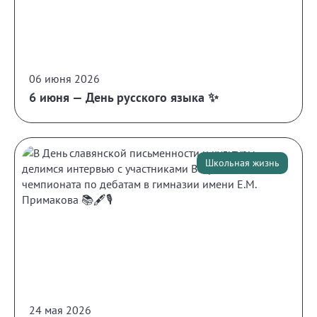
06 июня 2026
6 июня — День русского языка ✨
Школьная жизнь
24 мая 2026