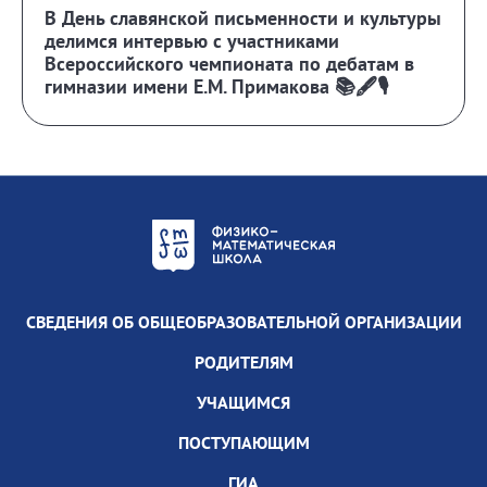
В День славянской письменности и культуры
делимся интервью с участниками
Всероссийского чемпионата по дебатам в
гимназии имени Е.М. Примакова 📚🖋️🎙️
СВЕДЕНИЯ ОБ ОБЩЕОБРАЗОВАТЕЛЬНОЙ ОРГАНИЗАЦИИ
РОДИТЕЛЯМ
УЧАЩИМСЯ
ПОСТУПАЮЩИМ
ГИА