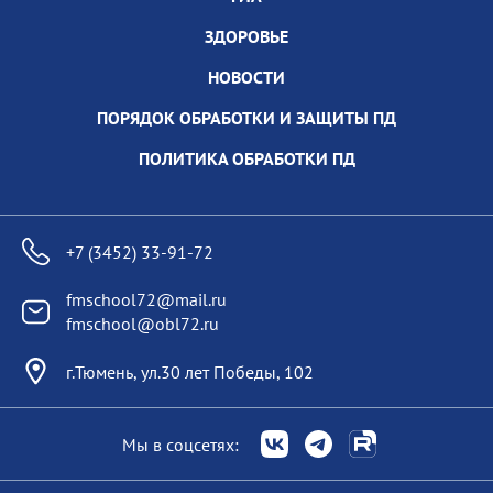
ЗДОРОВЬЕ
НОВОСТИ
ПОРЯДОК ОБРАБОТКИ И ЗАЩИТЫ ПД
ПОЛИТИКА ОБРАБОТКИ ПД
+7 (3452) 33-91-72
fmschool72@mail.ru
fmschool@obl72.ru
г.Тюмень, ул.30 лет Победы, 102
Мы в соцсетях: