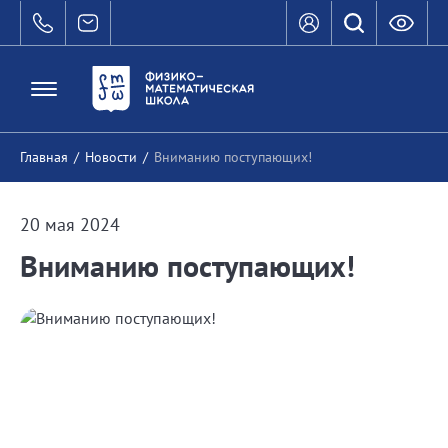
Главная
/
Новости
/
Вниманию поступающих!
20 мая 2024
Вниманию поступающих!