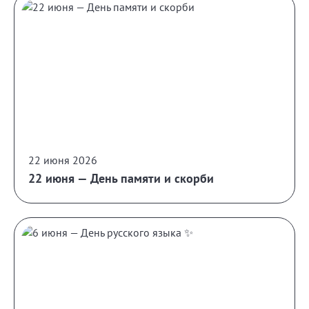
22 июня 2026
22 июня — День памяти и скорби