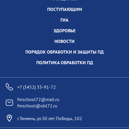
ПОСТУПАЮЩИМ
ГИА
ЗДОРОВЬЕ
НОВОСТИ
ПОРЯДОК ОБРАБОТКИ И ЗАЩИТЫ ПД
ПОЛИТИКА ОБРАБОТКИ ПД
+7 (3452) 33-91-72
fmschool72@mail.ru
fmschool@obl72.ru
г.Тюмень, ул.30 лет Победы, 102