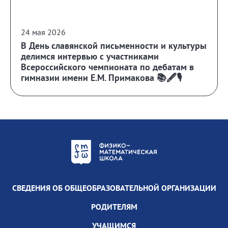
24 мая 2026
В День славянской письменности и культуры
делимся интервью с участниками
Всероссийского чемпионата по дебатам в
гимназии имени Е.М. Примакова 📚🖋️🎙️
СВЕДЕНИЯ ОБ ОБЩЕОБРАЗОВАТЕЛЬНОЙ ОРГАНИЗАЦИИ
РОДИТЕЛЯМ
УЧАЩИМСЯ