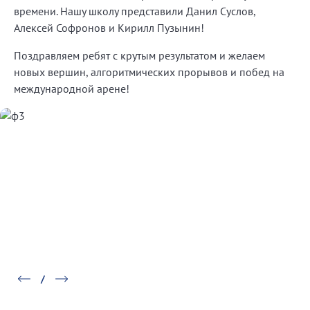
времени. Нашу школу представили Данил Суслов,
Алексей Софронов и Кирилл Пузынин!
Поздравляем ребят с крутым результатом и желаем
новых вершин, алгоритмических прорывов и побед на
международной арене!