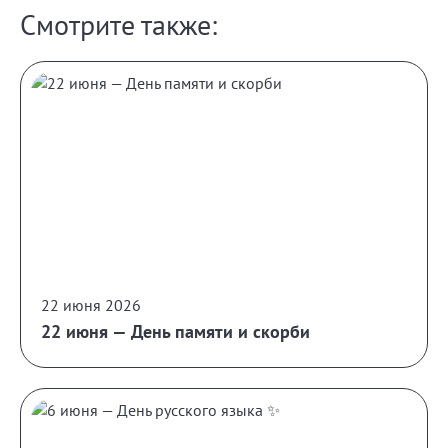
Смотрите также:
22 июня 2026
22 июня — День памяти и скорби