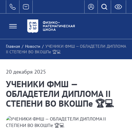
Главная
/
Новости
/
УЧЕНИКИ ФМШ — ОБЛАДЕТЕЛИ ДИПЛОМА
II СТЕПЕНИ ВО ВКОШПе 🏆💻
20 декабря 2025
УЧЕНИКИ ФМШ —
ОБЛАДЕТЕЛИ ДИПЛОМА II
СТЕПЕНИ ВО ВКОШПе 🏆💻