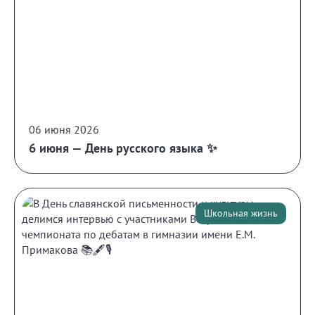
06 июня 2026
6 июня — День русского языка ✨
Школьная жизнь