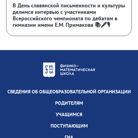
В День славянской письменности и культуры
делимся интервью с участниками
Всероссийского чемпионата по дебатам в
гимназии имени Е.М. Примакова 📚🖋️🎙️
СВЕДЕНИЯ ОБ ОБЩЕОБРАЗОВАТЕЛЬНОЙ ОРГАНИЗАЦИИ
РОДИТЕЛЯМ
УЧАЩИМСЯ
ПОСТУПАЮЩИМ
ГИА