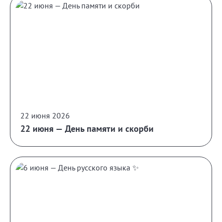
22 июня 2026
22 июня — День памяти и скорби