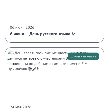
06 июня 2026
6 июня — День русского языка ✨
Школьная жизнь
24 мая 2026