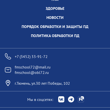
ЗДОРОВЬЕ
НОВОСТИ
ПОРЯДОК ОБРАБОТКИ И ЗАЩИТЫ ПД
ПОЛИТИКА ОБРАБОТКИ ПД
+7 (3452) 33-91-72
fmschool72@mail.ru
fmschool@obl72.ru
г.Тюмень, ул.30 лет Победы, 102
Мы в соцсетях: