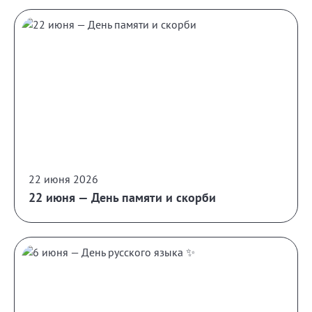
22 июня 2026
22 июня — День памяти и скорби