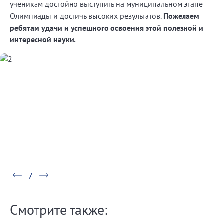
ученикам достойно выступить на муниципальном этапе
Олимпиады и достичь высоких результатов.
Пожелаем
ребятам удачи и успешного освоения этой полезной и
интересной науки.
Смотрите также: