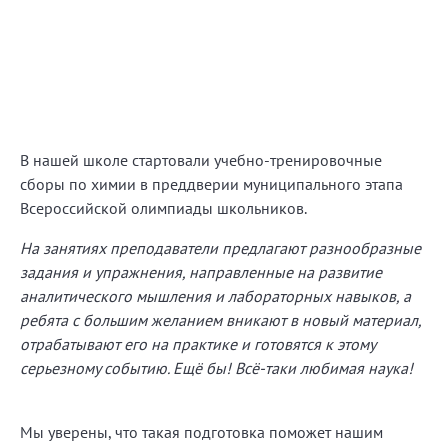
В нашей школе стартовали учебно-тренировочные
сборы по химии в преддверии муниципального этапа
Всероссийской олимпиады школьников.
На занятиях преподаватели предлагают разнообразные
задания и упражнения, направленные на развитие
аналитического мышления и лабораторных навыков, а
ребята с большим желанием вникают в новый материал,
отрабатывают его на практике и готовятся к этому
серьезному событию. Ещё бы! Всё-таки любимая наука!
Мы уверены, что такая подготовка поможет нашим