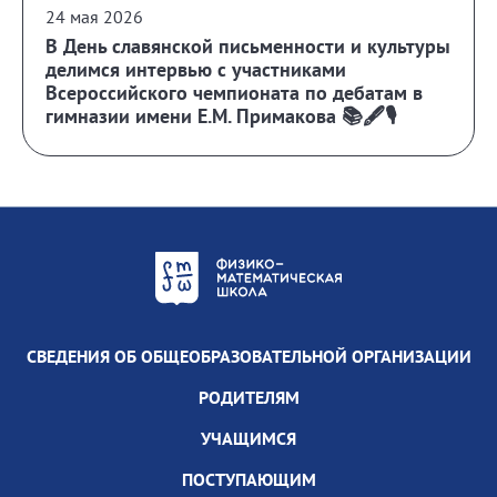
24 мая 2026
В День славянской письменности и культуры
делимся интервью с участниками
Всероссийского чемпионата по дебатам в
гимназии имени Е.М. Примакова 📚🖋️🎙️
СВЕДЕНИЯ ОБ ОБЩЕОБРАЗОВАТЕЛЬНОЙ ОРГАНИЗАЦИИ
РОДИТЕЛЯМ
УЧАЩИМСЯ
ПОСТУПАЮЩИМ