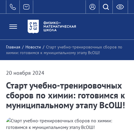
Главная
/
Новости
/
Старт учебно-тренировочных сборов по
химии: готовимся к муниципальному этапу ВсОШ!
20 ноября 2024
Старт учебно-тренировочных
сборов по химии: готовимся к
муниципальному этапу ВсОШ!