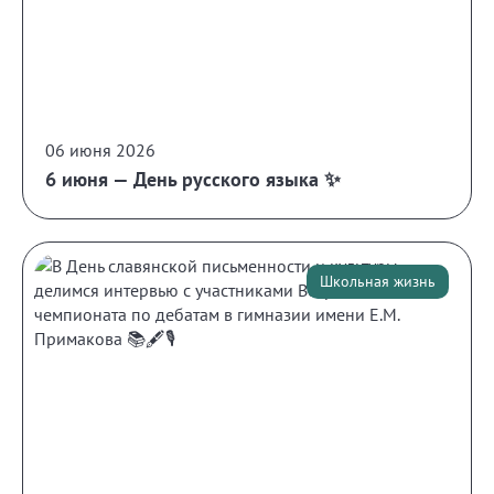
06 июня 2026
6 июня — День русского языка ✨
Школьная жизнь