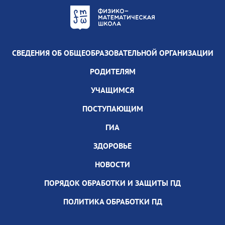
СВЕДЕНИЯ ОБ ОБЩЕОБРАЗОВАТЕЛЬНОЙ ОРГАНИЗАЦИИ
РОДИТЕЛЯМ
УЧАЩИМСЯ
ПОСТУПАЮЩИМ
ГИА
ЗДОРОВЬЕ
НОВОСТИ
ПОРЯДОК ОБРАБОТКИ И ЗАЩИТЫ ПД
ПОЛИТИКА ОБРАБОТКИ ПД