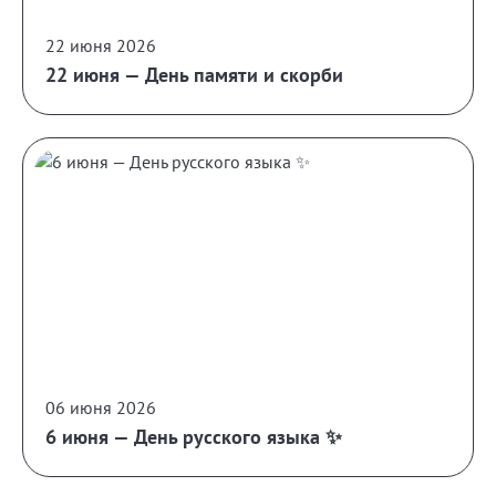
22 июня 2026
22 июня — День памяти и скорби
06 июня 2026
6 июня — День русского языка ✨