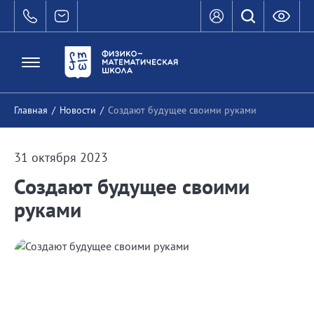
Главная
/
Новости
/
Создают будущее своими руками
31 октября 2023
Создают будущее своими
руками