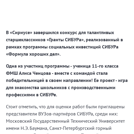
В «Сириусе» завершился конкурс для талантливых
старшеклассников «Гранты СИБУРа», реализованный в
рамках программы социальных инвестиций СИБУРа
«Формула хороших дел».
Одна из участниц программы - ученица 11-го класса
ФМШ Алиса Ченцова - вместе с командой стала
победительницей в своем направлении! Ее проект - игра
для знакомства школьников с производственными
профессиями в СИБУРе.
Стоит отметить, что для оценки работ были приглашены
представители ВУЗов-партнёров СИБУРа, среди них:
Московский Государственный Технический Университет
имени Н.Э. Баумана, Санкт-Петербургский горный