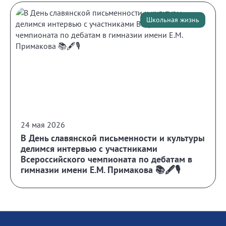
Школьная жизнь
24 мая 2026
В День славянской письменности и культуры
делимся интервью с участниками
Всероссийского чемпионата по дебатам в
гимназии имени Е.М. Примакова 📚🖋️🎙️