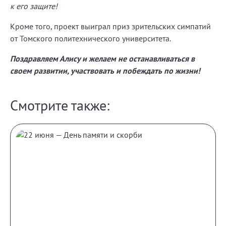
к его защите!
Кроме того, проект выиграл приз зрительских симпатий
от Томского политехнического университета.
Поздравляем Алису и желаем не останавливаться в
своем развитии, участвовать и побеждать по жизни!
Смотрите также: