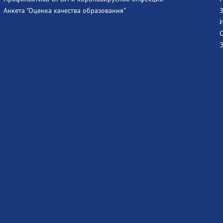
Анкета "Оценка качества образования"