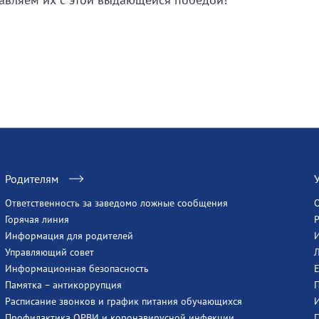
Родителям
Ответственность за заведомо ложные сообщения
Горячая линия
Информация для родителей
Управляющий совет
Информационная безопасность
Памятка – антикоррупция
Расписание звонков и график питания обучающихся
Профилактика ОРВИ и коронавирусной инфекции