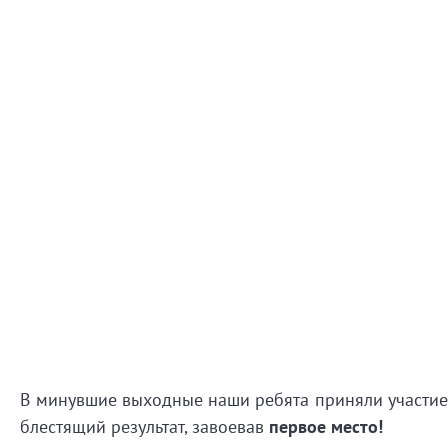
В минувшие выходные наши ребята приняли участие 
блестящий результат, завоевав
первое место!