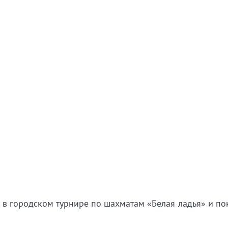
в городском турнире по шахматам «Белая ладья» и по