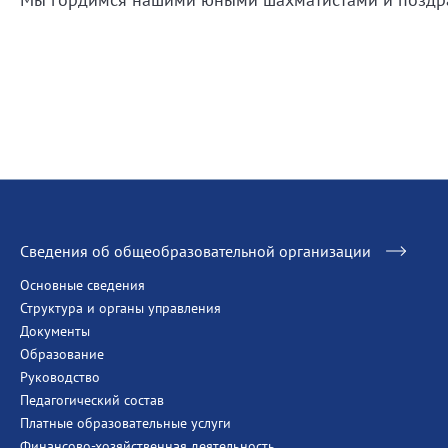
Сведения об общеобразовательной организации
Основные сведения
Структура и органы управления
Документы
Образование
Руководство
Педагогический состав
Платные образовательные услуги
Финансово-хозяйственная деятельность