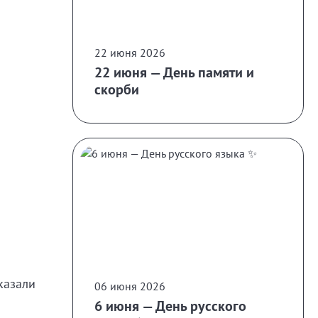
22 июня 2026
22 июня — День памяти и
скорби
казали
06 июня 2026
6 июня — День русского