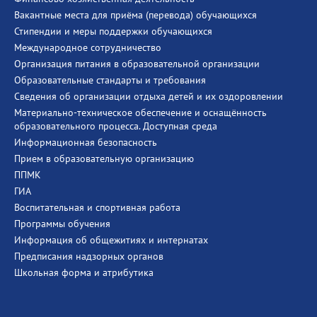
Вакантные места для приёма (перевода) обучающихся
Стипендии и меры поддержки обучающихся
Международное сотрудничество
Организация питания в образовательной организации
Образовательные стандарты и требования
Сведения об организации отдыха детей и их оздоровлении
Материально-техническое обеспечение и оснащённость
образовательного процесса. Доступная среда
Информационная безопасность
Прием в образовательную организацию
ППМК
ГИА
Воспитательная и спортивная работа
Программы обучения
Информация об общежитиях и интернатах
Предписания надзорных органов
Школьная форма и атрибутика