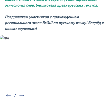
этимология слов, библиотека древнерусских текстов.
Поздравляем участников с прохождением
регионального этапа ВсОШ по русскому языку! Вперёд к
новым вершинам!