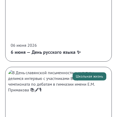
06 июня 2026
6 июня — День русского языка ✨
Школьная жизнь