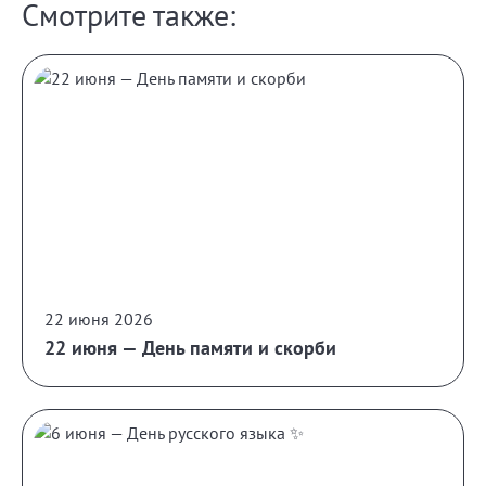
Смотрите также:
22 июня 2026
22 июня — День памяти и скорби