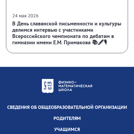
24 мая 2026
В День славянской письменности и культуры
делимся интервью с участниками
Всероссийского чемпионата по дебатам в
гимназии имени Е.М. Примакова 📚🖋️🎙️
СВЕДЕНИЯ ОБ ОБЩЕОБРАЗОВАТЕЛЬНОЙ ОРГАНИЗАЦИИ
РОДИТЕЛЯМ
УЧАЩИМСЯ