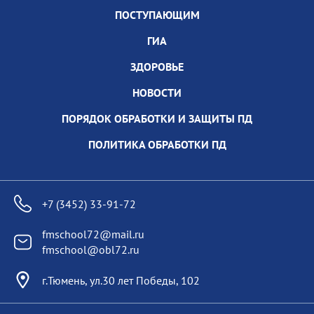
ПОСТУПАЮЩИМ
ГИА
ЗДОРОВЬЕ
НОВОСТИ
ПОРЯДОК ОБРАБОТКИ И ЗАЩИТЫ ПД
ПОЛИТИКА ОБРАБОТКИ ПД
+7 (3452) 33-91-72
fmschool72@mail.ru
fmschool@obl72.ru
г.Тюмень, ул.30 лет Победы, 102