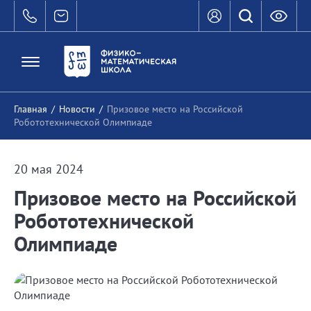
Главная
/
Новости
/
Призовое место на Российской
Робототехнической Олимпиаде
20 мая 2024
Призовое место на Российской
Робототехнической
Олимпиаде