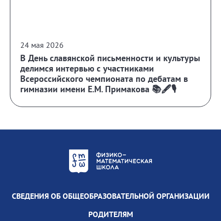
24 мая 2026
В День славянской письменности и культуры
делимся интервью с участниками
Всероссийского чемпионата по дебатам в
гимназии имени Е.М. Примакова 📚🖋️🎙️
СВЕДЕНИЯ ОБ ОБЩЕОБРАЗОВАТЕЛЬНОЙ ОРГАНИЗАЦИИ
РОДИТЕЛЯМ