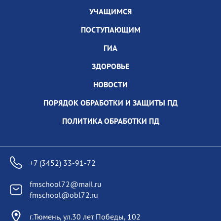
УЧАЩИМСЯ
ПОСТУПАЮЩИМ
ГИА
ЗДОРОВЬЕ
НОВОСТИ
ПОРЯДОК ОБРАБОТКИ И ЗАЩИТЫ ПД
ПОЛИТИКА ОБРАБОТКИ ПД
+7 (3452) 33-91-72
fmschool72@mail.ru
fmschool@obl72.ru
г.Тюмень, ул.30 лет Победы, 102