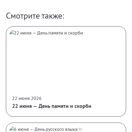
Смотрите также:
22 июня 2026
22 июня — День памяти и скорби