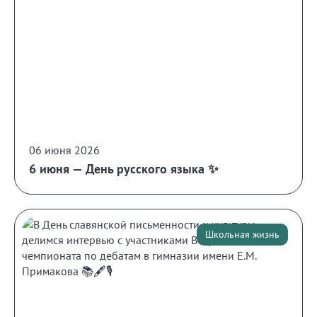
06 июня 2026
6 июня — День русского языка ✨
Школьная жизнь