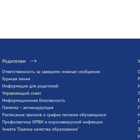
Родителям
Ответственность за заведомо ложные сообщения
Горячая линия
Информация для родителей
Управляющий совет
Информационная безопасность
Памятка – антикоррупция
Расписание звонков и график питания обучающихся
Профилактика ОРВИ и коронавирусной инфекции
Анкета "Оценка качества образования"