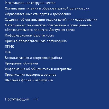
Международное сотрудничество
Организация питания в образовательной организации
Образовательные стандарты и требования
Сведения об организации отдыха детей и их оздоровлении
Материально-техническое обеспечение и оснащённость
образовательного процесса. Доступная среда
Информационная безопасность
Прием в образовательную организацию
ППМК
ГИА
Воспитательная и спортивная работа
Программы обучения
Информация об общежитиях и интернатах
Предписания надзорных органов
Школьная форма и атрибутика
Поступающим