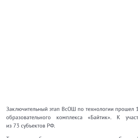
Заключительный этап ВсОШ по технологии прошел 17
образовательного комплекса «Байтик». К уч
из 73 субъектов РФ.