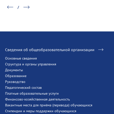
Сведения об общеобразовательной организации
Основные сведения
Структура и органы управления
Документы
Образование
Руководство
Педагогический состав
Платные образовательные услуги
Финансово-хозяйственная деятельность
Вакантные места для приёма (перевода) обучающихся
Стипендии и меры поддержки обучающихся