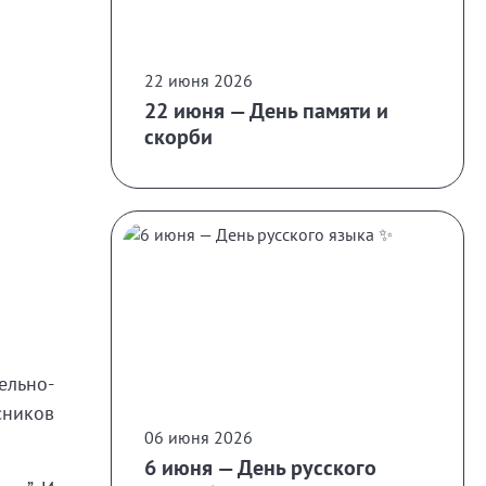
22 июня 2026
22 июня — День памяти и
скорби
ельно-
ников
06 июня 2026
6 июня — День русского