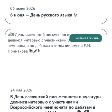
06 июня 2026
6 июня — День русского языка ✨
Школьная жизнь
24 мая 2026
В День славянской письменности и культуры
делимся интервью с участниками
Всероссийского чемпионата по дебатам в