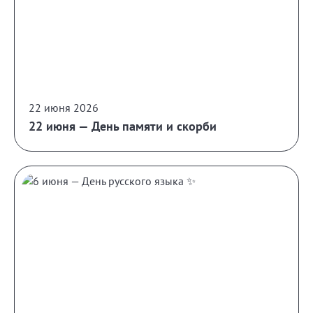
22 июня 2026
22 июня — День памяти и скорби