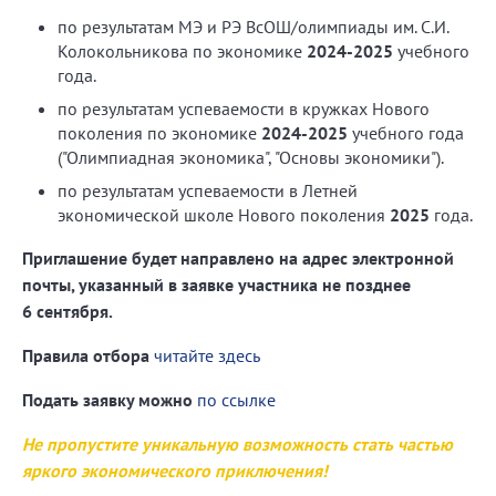
по результатам МЭ и РЭ ВсОШ/олимпиады им. С.И.
Колокольникова по экономике
2024-2025
учебного
года.
по результатам успеваемости в кружках Нового
поколения по экономике
2024-2025
учебного года
("Олимпиадная экономика", "Основы экономики").
по результатам успеваемости в Летней
экономической школе Нового поколения
2025
года.
Приглашение будет направлено на адрес электронной
почты, указанный в заявке участника не позднее
6
сентября.
Правила отбора
читайте здесь
Подать заявку можно
по ссылке
Не пропустите уникальную возможность стать частью
яркого экономического приключения!