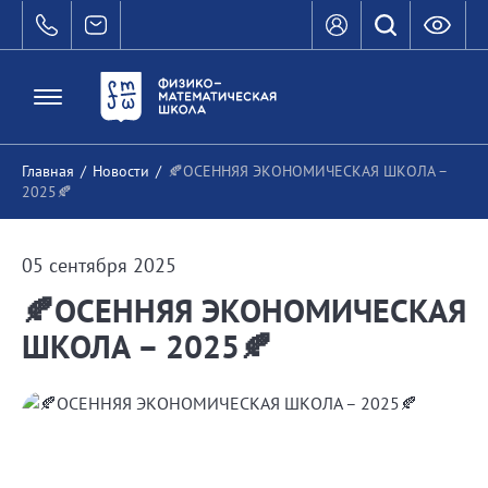
Главная
/
Новости
/
🍂ОСЕННЯЯ ЭКОНОМИЧЕСКАЯ ШКОЛА –
2025🍂
05 сентября 2025
🍂ОСЕННЯЯ ЭКОНОМИЧЕСКАЯ
ШКОЛА – 2025🍂