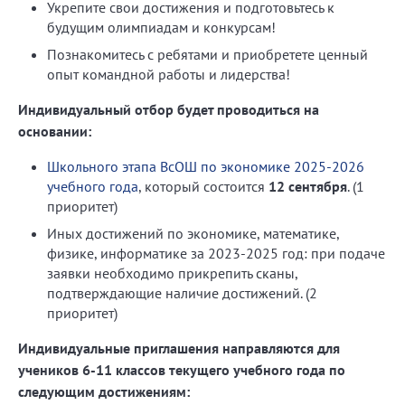
Укрепите свои достижения и подготовьтесь к
будущим олимпиадам и конкурсам!
Познакомитесь с ребятами и приобретете ценный
опыт командной работы и лидерства!
Индивидуальный отбор будет проводиться на
основании:
Школьного этапа ВсОШ по экономике 2025-2026
учебного года
, который состоится
12 сентября
. (1
приоритет)
Иных достижений по экономике, математике,
физике, информатике за 2023-2025 год: при подаче
заявки необходимо прикрепить сканы,
подтверждающие наличие достижений. (2
приоритет)
Индивидуальные приглашения направляются для
учеников 6-11 классов текущего учебного года по
следующим достижениям: