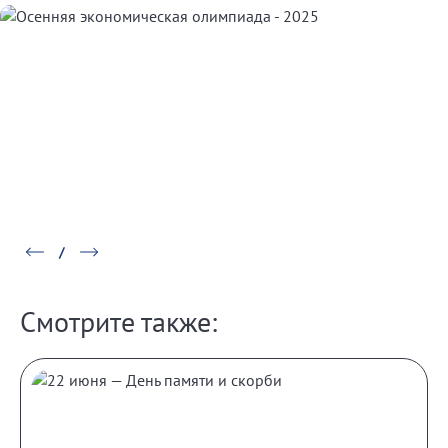
Смотрите также: