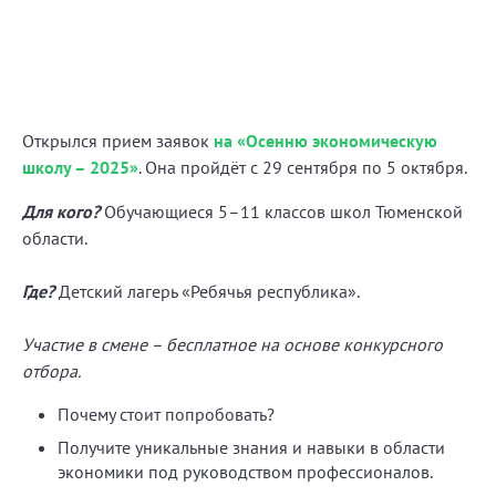
Открылся прием заявок
на «Осенню экономическую
школу – 2025»
. Она пройдёт c 29 сентября по 5 октября.
Для кого?
Обучающиеся 5–11 классов школ Тюменской
области.
Где?
Детский лагерь «Ребячья республика».
Участие в смене – бесплатное на основе конкурсного
отбора.
Почему стоит попробовать?
Получите уникальные знания и навыки в области
экономики под руководством профессионалов.