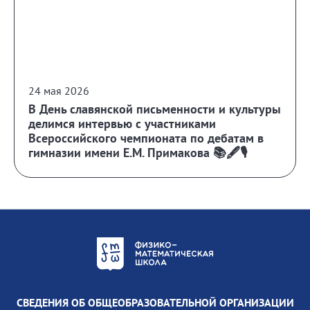
24 мая 2026
В День славянской письменности и культуры
делимся интервью с участниками
Всероссийского чемпионата по дебатам в
гимназии имени Е.М. Примакова 📚🖋️🎙️
СВЕДЕНИЯ ОБ ОБЩЕОБРАЗОВАТЕЛЬНОЙ ОРГАНИЗАЦИИ