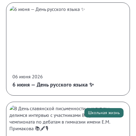
06 июня 2026
6 июня — День русского языка ✨
Школьная жизнь