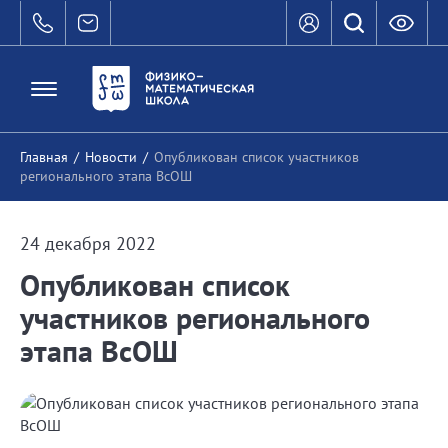
Главная
/
Новости
/
Опубликован список участников
регионального этапа ВсОШ
24 декабря 2022
Опубликован список
участников регионального
этапа ВсОШ