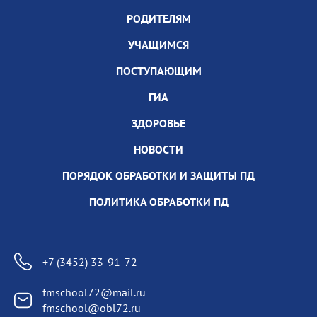
РОДИТЕЛЯМ
УЧАЩИМСЯ
ПОСТУПАЮЩИМ
ГИА
ЗДОРОВЬЕ
НОВОСТИ
ПОРЯДОК ОБРАБОТКИ И ЗАЩИТЫ ПД
ПОЛИТИКА ОБРАБОТКИ ПД
+7 (3452) 33-91-72
fmschool72@mail.ru
fmschool@obl72.ru