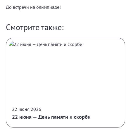
До встречи на олимпиаде!
Смотрите также:
22 июня 2026
22 июня — День памяти и скорби