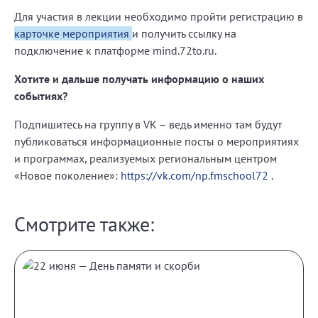
Для участия в лекции необходимо пройти регистрацию в
карточке мероприятия
и получить ссылку на
подключение к платформе mind.72to.ru.
Хотите и дальше получать информацию о наших
событиях?
Подпишитесь на группу в VK – ведь именно там будут
публиковаться информационные посты о мероприятиях
и программах, реализуемых региональным центром
«Новое поколение»:
https://vk.com/np.fmschool72
.
Смотрите также: