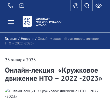
Главная
/
Новости
/
Онлайн-лекция «Кружковое движение
НТО – 2022 -2023»
23 января 2023
Онлайн-лекция «Кружковое
движение НТО – 2022 -2023»