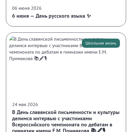
06 июня 2026
6 июня — День русского языка ✨
Школьная жизнь
24 мая 2026
В День славянской письменности и культуры
делимся интервью с участниками
Всероссийского чемпионата по дебатам в
гимназии имени Е.М. Примакова 📚🖋️🎙️