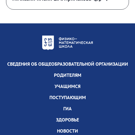
СВЕДЕНИЯ ОБ ОБЩЕОБРАЗОВАТЕЛЬНОЙ ОРГАНИЗАЦИИ
РОДИТЕЛЯМ
УЧАЩИМСЯ
ПОСТУПАЮЩИМ
ГИА
ЗДОРОВЬЕ
НОВОСТИ