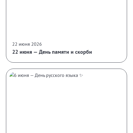
22 июня 2026
22 июня — День памяти и скорби