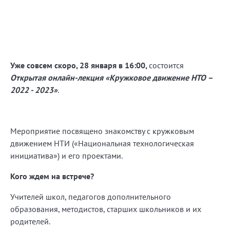
Уже совсем скоро, 28 января в 16:00,
состоится
Открытая онлайн-лекция «Кружковое движение НТО –
2022 - 2023»
.
Мероприятие посвящено знакомству с кружковым
движением НТИ («Национальная технологическая
инициатива») и его проектами.
Кого ждем на встрече?
Учителей школ, педагогов дополнительного
образования, методистов, старших школьников и их
родителей.