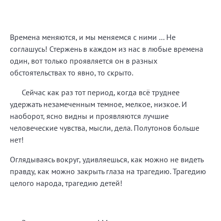
Времена меняются, и мы меняемся с ними … Не
соглашусь! Стержень в каждом из нас в любые времена
один, вот только проявляется он в разных
обстоятельствах то явно, то скрыто.
Сейчас как раз тот период, когда всё труднее
удержать незамеченным темное, мелкое, низкое. И
наоборот, ясно видны и проявляются лучшие
человеческие чувства, мысли, дела. Полутонов больше
нет!
Оглядываясь вокруг, удивляешься, как можно не видеть
правду, как можно закрыть глаза на трагедию. Трагедию
целого народа, трагедию детей!