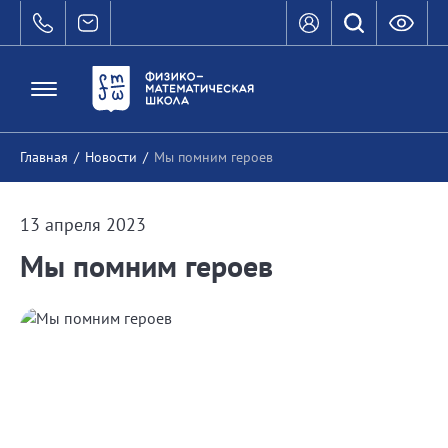
Главная
/
Новости
/
Мы помним героев
13 апреля 2023
Мы помним героев