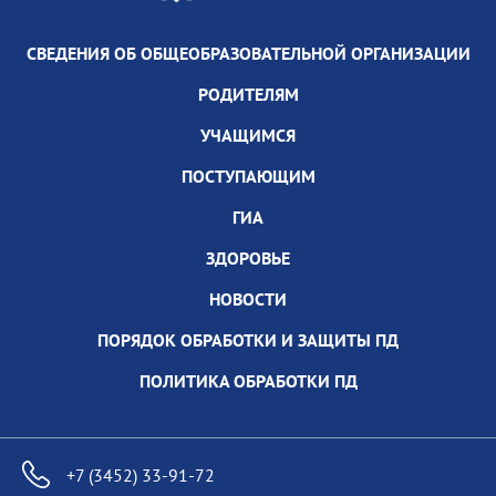
СВЕДЕНИЯ ОБ ОБЩЕОБРАЗОВАТЕЛЬНОЙ ОРГАНИЗАЦИИ
РОДИТЕЛЯМ
УЧАЩИМСЯ
ПОСТУПАЮЩИМ
ГИА
ЗДОРОВЬЕ
НОВОСТИ
ПОРЯДОК ОБРАБОТКИ И ЗАЩИТЫ ПД
ПОЛИТИКА ОБРАБОТКИ ПД
+7 (3452) 33-91-72