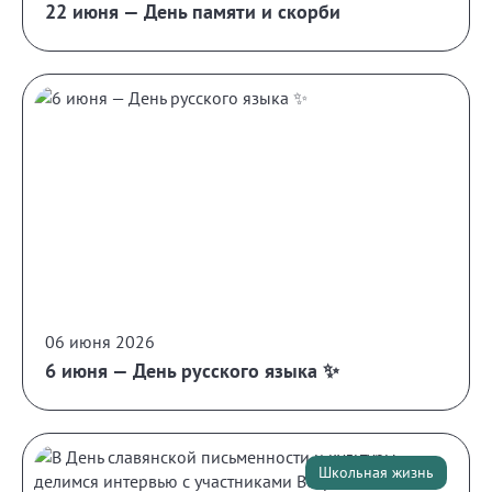
22 июня — День памяти и скорби
06 июня 2026
6 июня — День русского языка ✨
Школьная жизнь