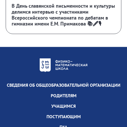
В День славянской письменности и культуры
делимся интервью с участниками
Всероссийского чемпионата по дебатам в
гимназии имени Е.М. Примакова 📚🖋️🎙️
СВЕДЕНИЯ ОБ ОБЩЕОБРАЗОВАТЕЛЬНОЙ ОРГАНИЗАЦИИ
РОДИТЕЛЯМ
УЧАЩИМСЯ
ПОСТУПАЮЩИМ