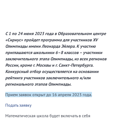
С 1 по 24 июня 2023 года в Образовательном центре
«Сириус» пройдет программа для участников XV
Олимпиады имени Леонарда Эйлера. К участию
приглашаются школьники 6–8 классов – участники
заключительного этапа Олимпиады, из всех регионов
России, кроме г. Москвы и г. Санкт-Петербурга.
Конкурсный отбор осуществляется на основании
рейтинга участников заключительного и/или
регионального этапов Олимпиады.
Прием заявок открыт до 16 апреля 2023 года.
Подать заявку
Математическая школа будет включать в себя