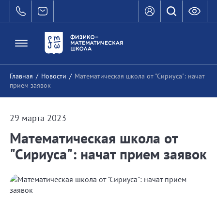
Главная
/
Новости
/
Математическая школа от "Сириуса": начат
прием заявок
29 марта 2023
Математическая школа от
"Сириуса": начат прием заявок