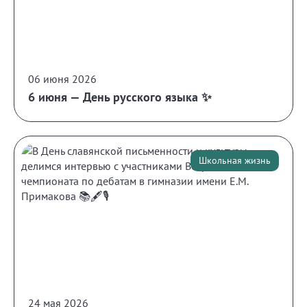
06 июня 2026
6 июня — День русского языка ✨
Школьная жизнь
24 мая 2026