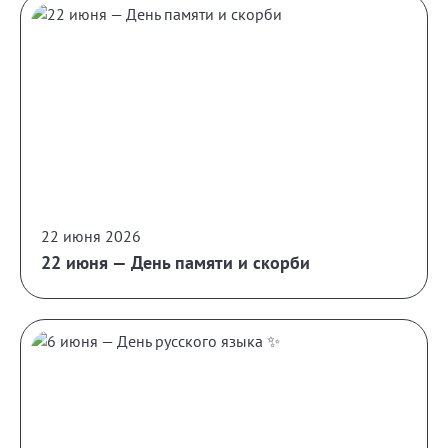
22 июня 2026
22 июня — День памяти и скорби