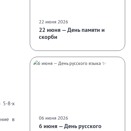
22 июня 2026
22 июня — День памяти и
скорби
 5-8-х
06 июня 2026
ение в
6 июня — День русского