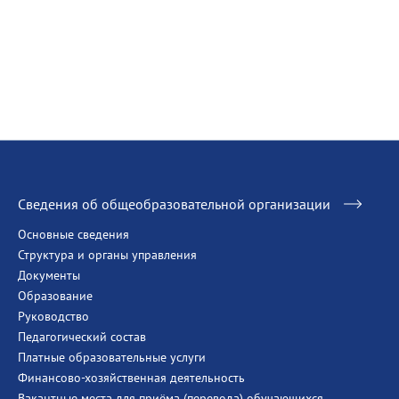
Сведения об общеобразовательной организации
Основные сведения
Структура и органы управления
Документы
Образование
Руководство
Педагогический состав
Платные образовательные услуги
Финансово-хозяйственная деятельность
Вакантные места для приёма (перевода) обучающихся