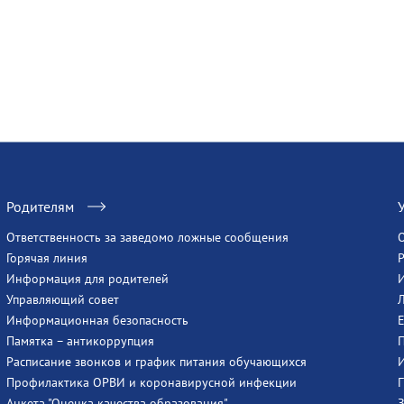
Родителям
Ответственность за заведомо ложные сообщения
Горячая линия
Информация для родителей
Управляющий совет
Информационная безопасность
Памятка – антикоррупция
Расписание звонков и график питания обучающихся
Профилактика ОРВИ и коронавирусной инфекции
Анкета "Оценка качества образования"