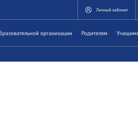
Личный кабинет
бразовательной организации
Родителям
Учащим