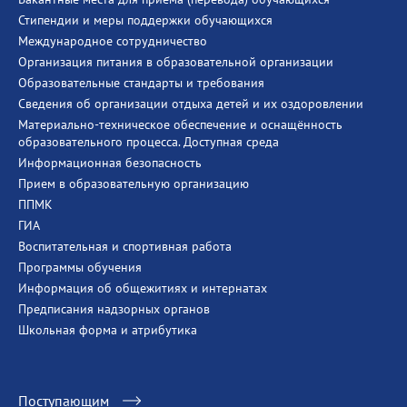
Стипендии и меры поддержки обучающихся
Международное сотрудничество
Организация питания в образовательной организации
Образовательные стандарты и требования
Сведения об организации отдыха детей и их оздоровлении
Материально-техническое обеспечение и оснащённость
образовательного процесса. Доступная среда
Информационная безопасность
Прием в образовательную организацию
ППМК
ГИА
Воспитательная и спортивная работа
Программы обучения
Информация об общежитиях и интернатах
Предписания надзорных органов
Школьная форма и атрибутика
Поступающим