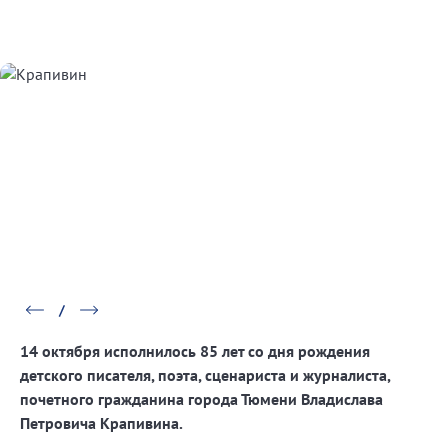
14 октября исполнилось 85 лет со дня рождения
детского писателя, поэта, сценариста и журналиста,
почетного гражданина города Тюмени Владислава
Петровича Крапивина.