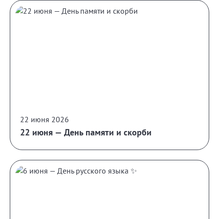
22 июня 2026
22 июня — День памяти и скорби