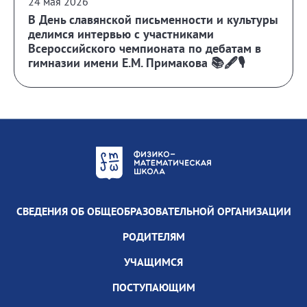
24 мая 2026
В День славянской письменности и культуры
делимся интервью с участниками
Всероссийского чемпионата по дебатам в
гимназии имени Е.М. Примакова 📚🖋️🎙️
СВЕДЕНИЯ ОБ ОБЩЕОБРАЗОВАТЕЛЬНОЙ ОРГАНИЗАЦИИ
РОДИТЕЛЯМ
УЧАЩИМСЯ
ПОСТУПАЮЩИМ