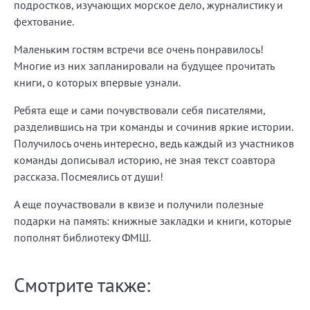
подростков, изучающих морское дело, журналистику и
фехтование.
Маленьким гостям встречи все очень понравилось!
Многие из них запланировали на будущее прочитать
книги, о которых впервые узнали.
Ребята еще и сами почувствовали себя писателями,
разделившись на три команды и сочинив яркие истории.
Получилось очень интересно, ведь каждый из участников
команды дописывал историю, не зная текст соавтора
рассказа. Посмеялись от души!
А еще поучаствовали в квизе и получили полезные
подарки на память: книжные закладки и книги, которые
пополнят библиотеку ФМШ.
Смотрите также: