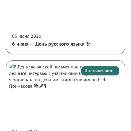
06 июня 2026
6 июня — День русского языка ✨
Школьная жизнь