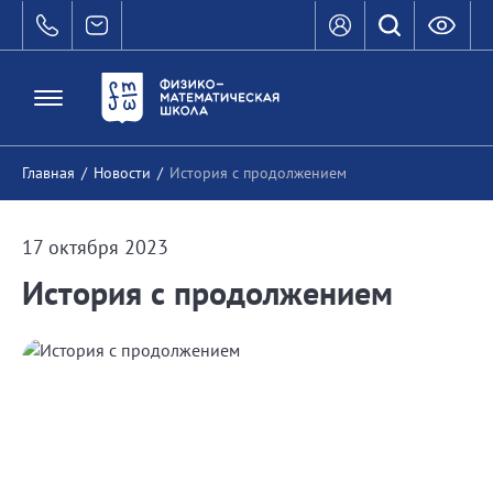
Главная
/
Новости
/
История с продолжением
17 октября 2023
История с продолжением