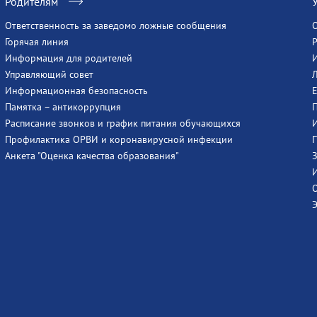
Родителям
Ответственность за заведомо ложные сообщения
Горячая линия
Информация для родителей
Управляющий совет
Информационная безопасность
Памятка – антикоррупция
Расписание звонков и график питания обучающихся
Профилактика ОРВИ и коронавирусной инфекции
Анкета "Оценка качества образования"