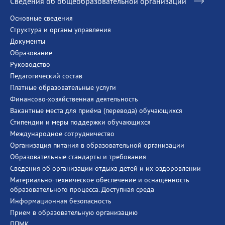
Сведения об общеобразовательной организации
Основные сведения
Структура и органы управления
Документы
Образование
Руководство
Педагогический состав
Платные образовательные услуги
Финансово-хозяйственная деятельность
Вакантные места для приёма (перевода) обучающихся
Стипендии и меры поддержки обучающихся
Международное сотрудничество
Организация питания в образовательной организации
Образовательные стандарты и требования
Сведения об организации отдыха детей и их оздоровлении
Материально-техническое обеспечение и оснащённость
образовательного процесса. Доступная среда
Информационная безопасность
Прием в образовательную организацию
ППМК