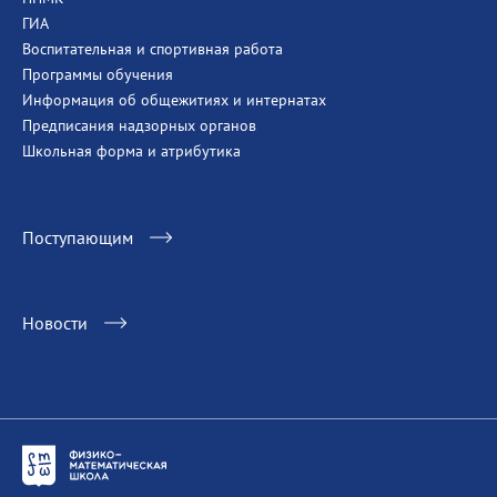
ГИА
Воспитательная и спортивная работа
Программы обучения
Информация об общежитиях и интернатах
Предписания надзорных органов
Школьная форма и атрибутика
Поступающим
Новости