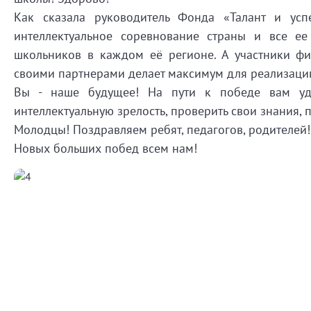
Как сказала руководитель Фонда «Талант и усп
интеллектуальное соревнование страны и все ее
школьников в каждом её регионе. А участники ф
своими партнерами делает максимум для реализации
Вы - наше будущее! На пути к победе вам уда
интеллектуальную зрелость, проверить свои знания, 
Молодцы! Поздравляем ребят, педагогов, родителей!
Новых больших побед всем нам!