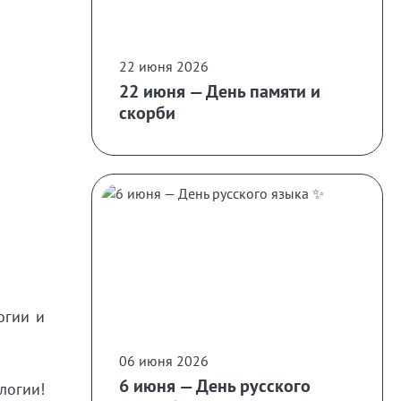
22 июня 2026
22 июня — День памяти и
скорби
огии и
06 июня 2026
6 июня — День русского
логии!