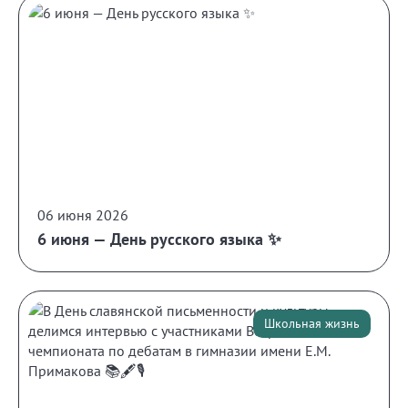
06 июня 2026
6 июня — День русского языка ✨
Школьная жизнь