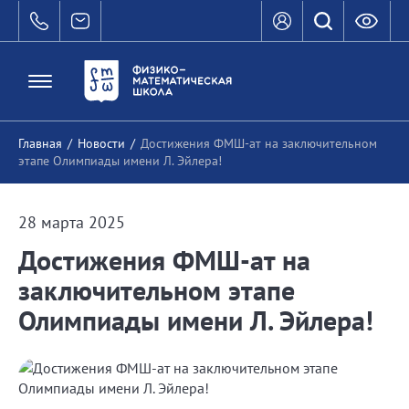
Главная
/
Новости
/
Достижения ФМШ-ат на заключительном
этапе Олимпиады имени Л. Эйлера!
28 марта 2025
Достижения ФМШ-ат на
заключительном этапе
Олимпиады имени Л. Эйлера!