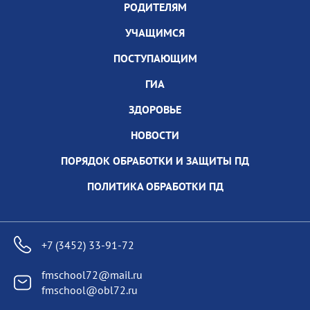
РОДИТЕЛЯМ
УЧАЩИМСЯ
ПОСТУПАЮЩИМ
ГИА
ЗДОРОВЬЕ
НОВОСТИ
ПОРЯДОК ОБРАБОТКИ И ЗАЩИТЫ ПД
ПОЛИТИКА ОБРАБОТКИ ПД
+7 (3452) 33-91-72
fmschool72@mail.ru
fmschool@obl72.ru