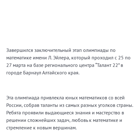
Завершился заключительный этап олимпиады по
математике имени Л. Эйлера, который проходил с 25 по
27 марта на базе регионального центра “Талант 22” в
городе Барнаул Алтайского края.
Эта олимпиада привлекла юных математиков со всей
России, собрав таланты из самых разных уголков страны.
Ребята проявили выдающиеся знания и мастерство в
решении сложнейших задач, любовь к математике и
стремление к новым вершинам.