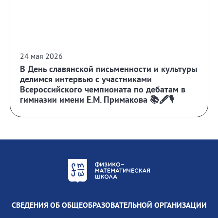
24 мая 2026
В День славянской письменности и культуры
делимся интервью с участниками
Всероссийского чемпионата по дебатам в
гимназии имени Е.М. Примакова 📚🖋️🎙️
СВЕДЕНИЯ ОБ ОБЩЕОБРАЗОВАТЕЛЬНОЙ ОРГАНИЗАЦИИ