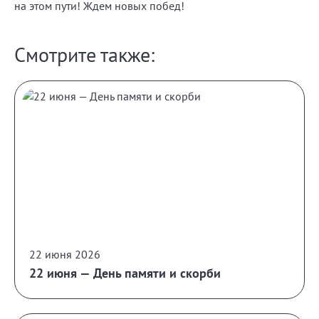
на этом пути! Ждем новых побед!
Смотрите также:
22 июня 2026
22 июня — День памяти и скорби