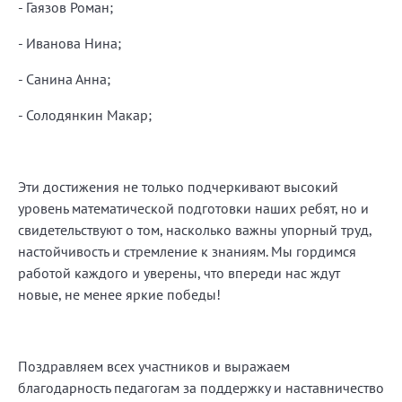
- Гаязов Роман;
- Иванова Нина;
- Санина Анна;
- Солодянкин Макар;
Эти достижения не только подчеркивают высокий
уровень математической подготовки наших ребят, но и
свидетельствуют о том, насколько важны упорный труд,
настойчивость и стремление к знаниям. Мы гордимся
работой каждого и уверены, что впереди нас ждут
новые, не менее яркие победы!
Поздравляем всех участников и выражаем
благодарность педагогам за поддержку и наставничество