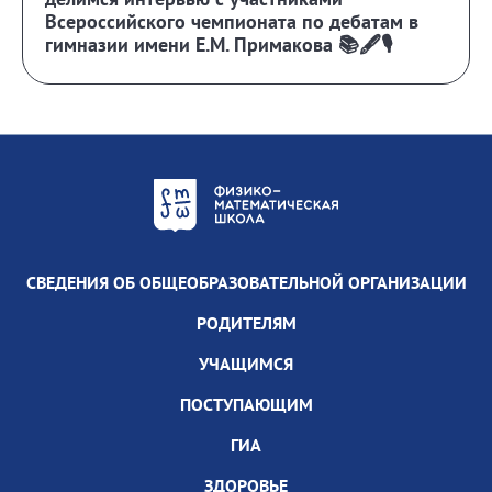
Всероссийского чемпионата по дебатам в
гимназии имени Е.М. Примакова 📚🖋️🎙️
СВЕДЕНИЯ ОБ ОБЩЕОБРАЗОВАТЕЛЬНОЙ ОРГАНИЗАЦИИ
РОДИТЕЛЯМ
УЧАЩИМСЯ
ПОСТУПАЮЩИМ
ГИА
ЗДОРОВЬЕ