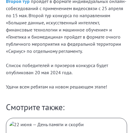
Второй тур
пройдет в формате индивидуальных онлайн-
собеседований с применением видеосвязи с 25 апреля
по 15 мая. Второй тур конкурса по направлениям
«Большие данные, искусственный интеллект,
финансовые технологии и машинное обучение» и
«Генетика и биомедицина» пройдет в формате очного
публичного мероприятия на федеральной территории
«Сириус» по отдельному регламенту.
Список победителей и призеров конкурса будет
опубликован 20 мая 2024 года.
Удачи всем ребятам на новом решающем этапе!
Смотрите также: