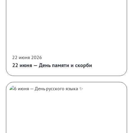
22 июня 2026
22 июня — День памяти и скорби