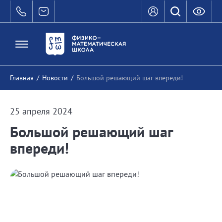
Главная
/
Новости
/
Большой решающий шаг впереди!
25 апреля 2024
Большой решающий шаг
впереди!