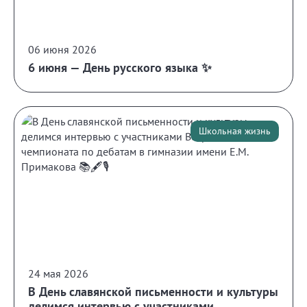
06 июня 2026
6 июня — День русского языка ✨
Школьная жизнь
24 мая 2026
В День славянской письменности и культуры
делимся интервью с участниками