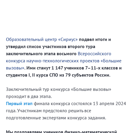
Образовательный центр «Сириус»
подвел итоги и
утвердил список участников второго тура
заключительного этапа восьмого
Всероссийского
конкурса научно-технологических проектов «Большие
вызовы»
. Ими станут 1 147 учеников 7–11-х классов и
студентов I, II курса СПО из 79 субъектов России.
Заключительный тур конкурса «Большие вызовы»
проходит в два этапа.
Первый этап
финала конкурса состоялся 13 апреля 2024
года. Участникам предстояло решить все
подготовленные экспертами конкурса задания.
Мы поздравляем учеников физико-математической