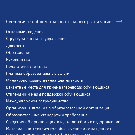
Сведения об общеобразовательной организации
Основные сведения
Структура и органы управления
Документы
Образование
Руководство
Педагогический состав
Платные образовательные услуги
Финансово-хозяйственная деятельность
Вакантные места для приёма (перевода) обучающихся
Стипендии и меры поддержки обучающихся
Международное сотрудничество
Организация питания в образовательной организации
Образовательные стандарты и требования
Сведения об организации отдыха детей и их оздоровлении
Материально-техническое обеспечение и оснащённость
образовательного процесса. Доступная среда