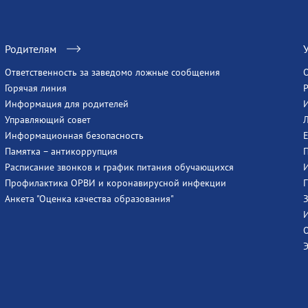
Родителям
Ответственность за заведомо ложные сообщения
Горячая линия
Информация для родителей
Управляющий совет
Информационная безопасность
Памятка – антикоррупция
Расписание звонков и график питания обучающихся
Профилактика ОРВИ и коронавирусной инфекции
Анкета "Оценка качества образования"