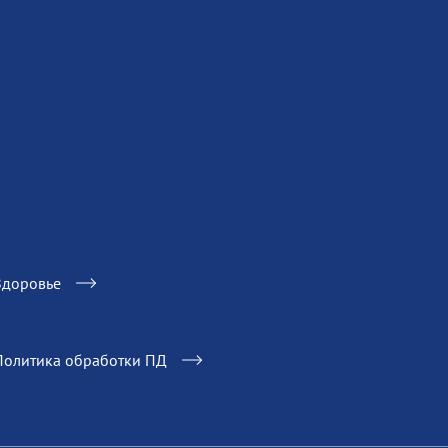
Здоровье
Политика обработки ПД