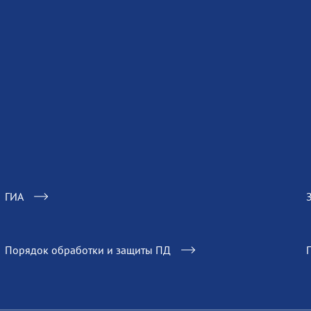
ГИА
Порядок обработки и защиты ПД