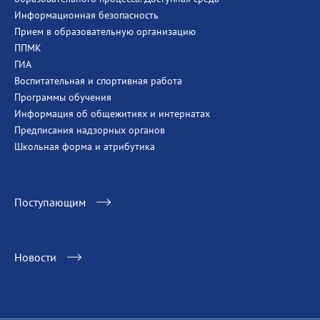
Информационная безопасность
Прием в образовательную организацию
ППМК
ГИА
Воспитательная и спортивная работа
Программы обучения
Информация об общежитиях и интернатах
Предписания надзорных органов
Школьная форма и атрибутика
Поступающим
Новости