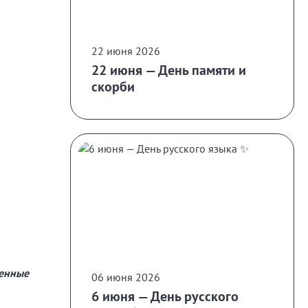
22 июня 2026
22 июня — День памяти и
скорби
венные
06 июня 2026
6 июня — День русского