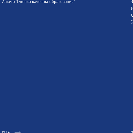
Анкета "Оценка качества образования"
ГИА