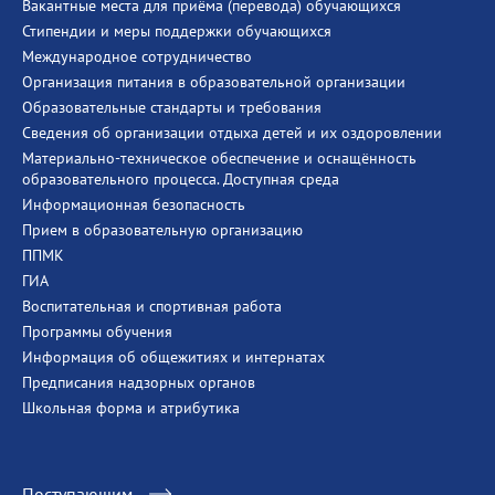
Вакантные места для приёма (перевода) обучающихся
Стипендии и меры поддержки обучающихся
Международное сотрудничество
Организация питания в образовательной организации
Образовательные стандарты и требования
Сведения об организации отдыха детей и их оздоровлении
Материально-техническое обеспечение и оснащённость
образовательного процесса. Доступная среда
Информационная безопасность
Прием в образовательную организацию
ППМК
ГИА
Воспитательная и спортивная работа
Программы обучения
Информация об общежитиях и интернатах
Предписания надзорных органов
Школьная форма и атрибутика
Поступающим