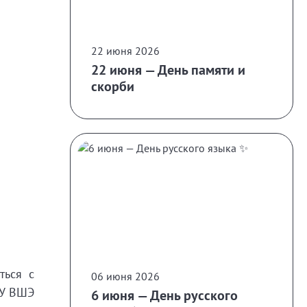
22 июня 2026
22 июня — День памяти и
скорби
ться с
06 июня 2026
ИУ ВШЭ
6 июня — День русского