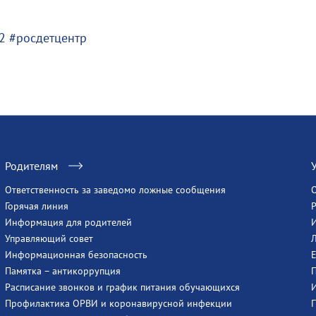
2
#росдетцентр
Родителям
Ответственность за заведомо ложные сообщения
Горячая линия
Информация для родителей
Управляющий совет
Информационная безопасность
Памятка – антикоррупция
Расписание звонков и график питания обучающихся
Профилактика ОРВИ и коронавирусной инфекции