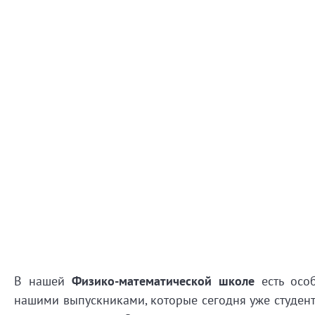
В нашей
Физико-математической школе
есть особ
нашими выпускниками, которые сегодня уже студен