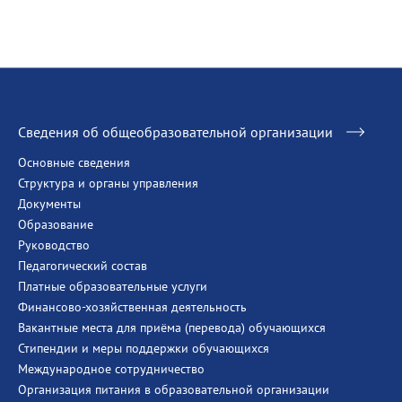
Сведения об общеобразовательной организации
Основные сведения
Структура и органы управления
Документы
Образование
Руководство
Педагогический состав
Платные образовательные услуги
Финансово-хозяйственная деятельность
Вакантные места для приёма (перевода) обучающихся
Стипендии и меры поддержки обучающихся
Международное сотрудничество
Организация питания в образовательной организации