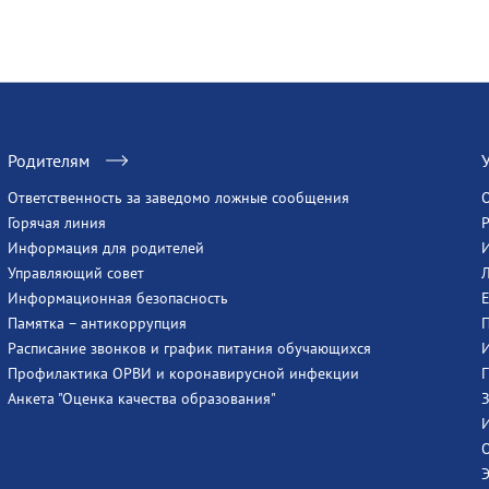
Родителям
Ответственность за заведомо ложные сообщения
Горячая линия
Информация для родителей
Управляющий совет
Информационная безопасность
Памятка – антикоррупция
Расписание звонков и график питания обучающихся
Профилактика ОРВИ и коронавирусной инфекции
Анкета "Оценка качества образования"