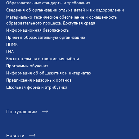
Образовательные стандарты и требования
Сведения об организации отдыха детей и их оздоровлении
Материально-техническое обеспечение и оснащённость
образовательного процесса. Доступная среда
Информационная безопасность
Прием в образовательную организацию
ППМК
ГИА
Воспитательная и спортивная работа
Программы обучения
Информация об общежитиях и интернатах
Предписания надзорных органов
Школьная форма и атрибутика
Поступающим
Новости