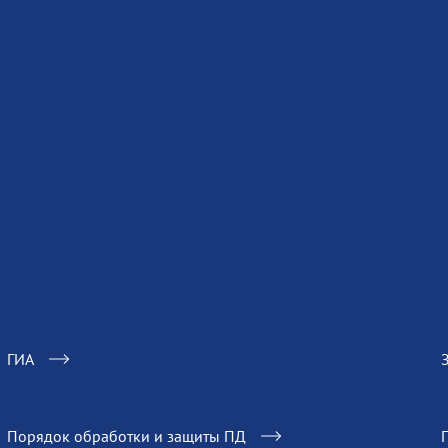
ГИА
Порядок обработки и защиты ПД