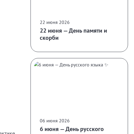
22 июня 2026
22 июня — День памяти и
скорби
06 июня 2026
6 июня — День русского
актике