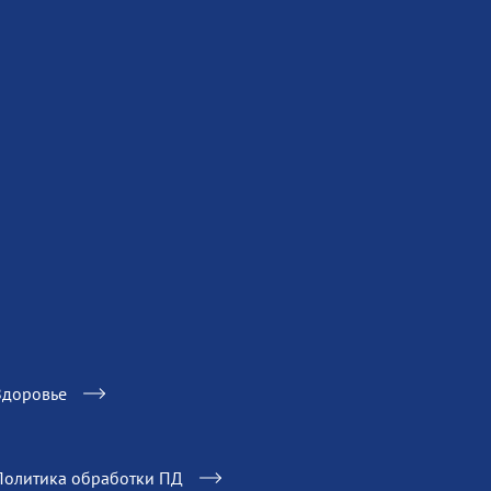
Здоровье
Политика обработки ПД