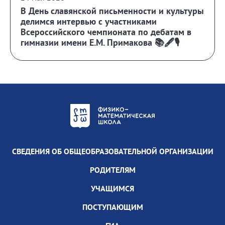
В День славянской письменности и культуры
делимся интервью с участниками
Всероссийского чемпионата по дебатам в
гимназии имени Е.М. Примакова 📚🖋️🎙️
СВЕДЕНИЯ ОБ ОБЩЕОБРАЗОВАТЕЛЬНОЙ ОРГАНИЗАЦИИ
РОДИТЕЛЯМ
УЧАЩИМСЯ
ПОСТУПАЮЩИМ