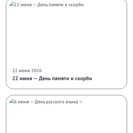
22 июня 2026
22 июня — День памяти и скорби