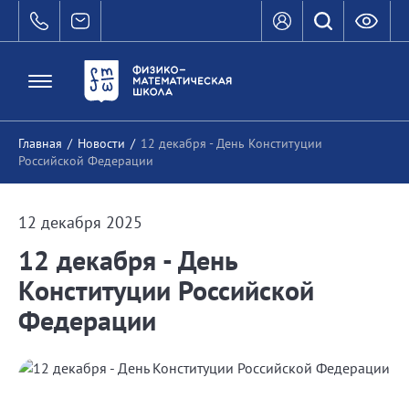
Главная
/
Новости
/
12 декабря - День Конституции
Российской Федерации
12 декабря 2025
12 декабря - День
Конституции Российской
Федерации