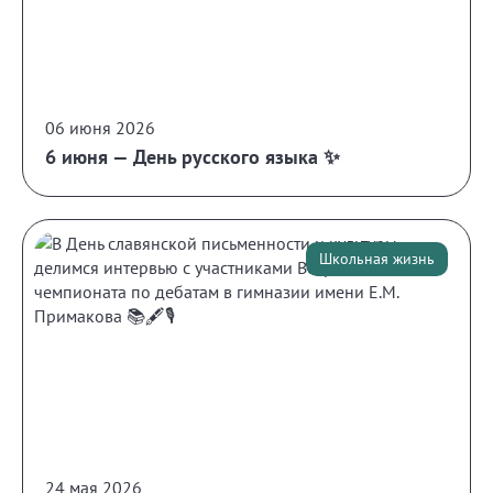
06 июня 2026
6 июня — День русского языка ✨
Школьная жизнь
24 мая 2026