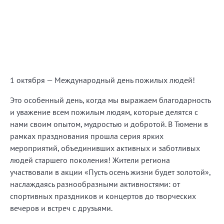
1 октября — Международный день пожилых людей!
Это особенный день, когда мы выражаем благодарность
и уважение всем пожилым людям, которые делятся с
нами своим опытом, мудростью и добротой. В Тюмени в
рамках празднования прошла серия ярких
мероприятий, объединивших активных и заботливых
людей старшего поколения! Жители региона
участвовали в акции «Пусть осень жизни будет золотой»,
наслаждаясь разнообразными активностями: от
спортивных праздников и концертов до творческих
вечеров и встреч с друзьями.