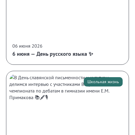
06 июня 2026
6 июня — День русского языка ✨
Школьная жизнь