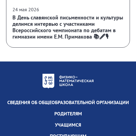
24 мая 2026
В День славянской письменности и культуры
делимся интервью с участниками
Всероссийского чемпионата по дебатам в
гимназии имени Е.М. Примакова 📚🖋️🎙️
СВЕДЕНИЯ ОБ ОБЩЕОБРАЗОВАТЕЛЬНОЙ ОРГАНИЗАЦИИ
РОДИТЕЛЯМ
УЧАЩИМСЯ