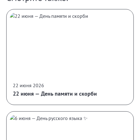
22 июня 2026
22 июня — День памяти и скорби